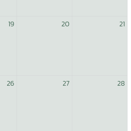
19
20
21
26
27
28