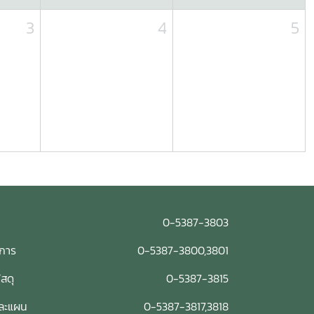
3
4
5
0-5387-3803
การ
0-5387-3800,3801
สดุ
0-5387-3815
ละแผน
0-5387-3817,3818