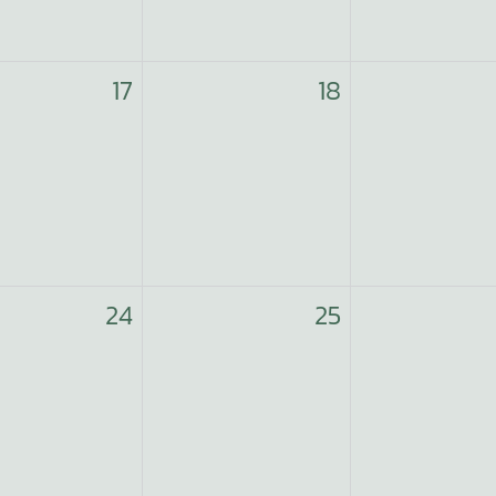
17
18
24
25