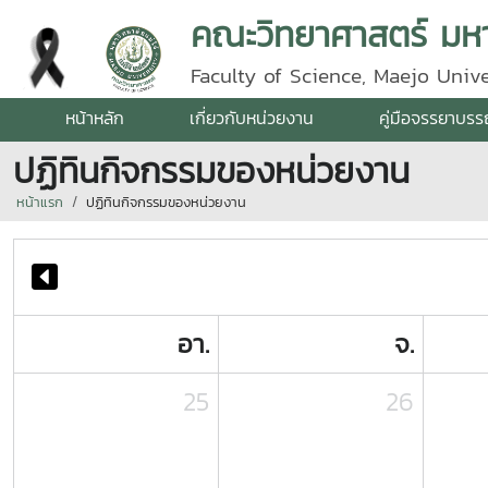
คณะวิทยาศาสตร์ มหาว
Faculty of Science, Maejo Unive
หน้าหลัก
เกี่ยวกับหน่วยงาน
คู่มือจรรยาบร
ปฏิทินกิจกรรมของหน่วยงาน
หน้าแรก
ปฏิทินกิจกรรมของหน่วยงาน
อา.
จ.
25
26