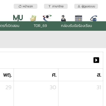
หน้าแรก
ภาษาไทย
ผู้ดูแลระบบ
ูตรที่เปิดสอน
TOR_69
กล่องรับข้อร้องเรียน
พฤ.
ศ.
ส.
29
30
31