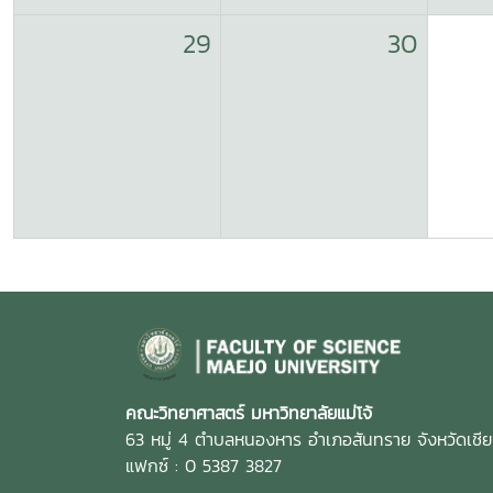
29
30
คณะวิทยาศาสตร์ มหาวิทยาลัยแม่โจ้
63 หมู่ 4 ตำบลหนองหาร อำเภอสันทราย จังหวัดเชี
แฟกซ์ : 0 5387 3827