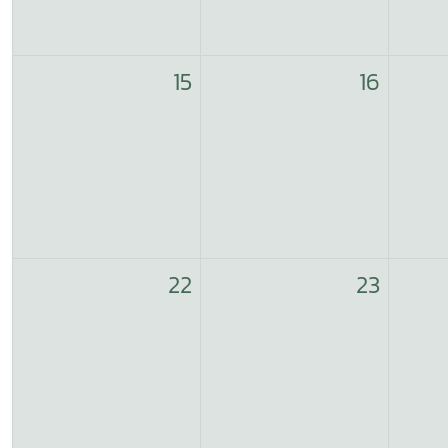
15
16
22
23