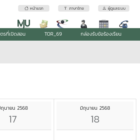
หน้าแรก
ภาษาไทย
ผู้ดูแลระบบ
ูตรที่เปิดสอน
TOR_69
กล่องรับข้อร้องเรียน
ิถุนายน 2568
มิถุนายน 2568
17
18