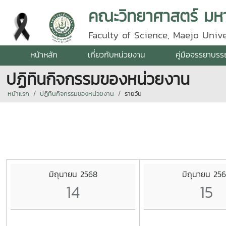
คณะวิทยาศาสตร์ มหาว
Faculty of Science, Maejo Unive
หน้าหลัก
เกี่ยวกับหน่วยงาน
คู่มือจรรยาบร
ปฏิทินกิจกรรมของหน่วยงาน
หน้าแรก
ปฏิทินกิจกรรมของหน่วยงาน
รายวัน
มิถุนายน 2568
มิถุนายน 25
14
15