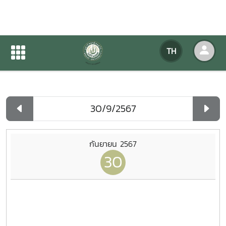
ปฏิทินกิจกรรมของหน่วยงาน
TH
หน้าแรก
ปฏิทินกิจกรรมของหน่วยงาน
รายวัน
กันยายน 2567
30