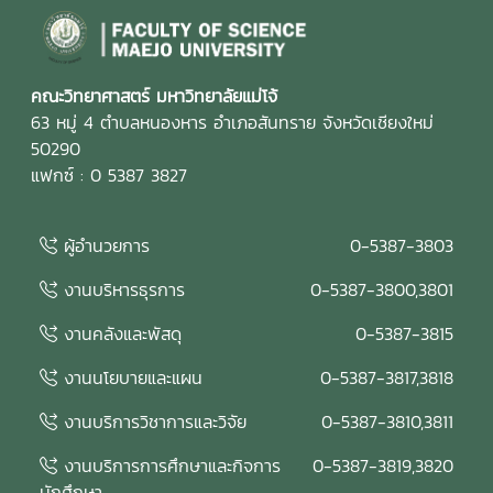
คณะวิทยาศาสตร์ มหาวิทยาลัยแม่โจ้
63 หมู่ 4 ตำบลหนองหาร อำเภอสันทราย จังหวัดเชียงใหม่
50290
แฟกซ์ : 0 5387 3827
ผู้อำนวยการ
0-5387-3803
งานบริหารธุรการ
0-5387-3800,3801
งานคลังและพัสดุ
0-5387-3815
งานนโยบายและแผน
0-5387-3817,3818
งานบริการวิชาการและวิจัย
0-5387-3810,3811
งานบริการการศึกษาและกิจการ
0-5387-3819,3820
นักศึกษา