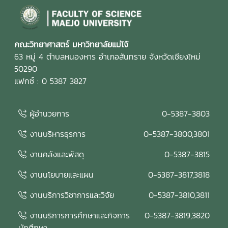
คณะวิทยาศาสตร์ มหาวิทยาลัยแม่โจ้
63 หมู่ 4 ตำบลหนองหาร อำเภอสันทราย จังหวัดเชียงใหม่
50290
แฟกซ์ : 0 5387 3827
ผู้อำนวยการ
0-5387-3803
งานบริหารธุรการ
0-5387-3800,3801
งานคลังและพัสดุ
0-5387-3815
งานนโยบายและแผน
0-5387-3817,3818
งานบริการวิชาการและวิจัย
0-5387-3810,3811
งานบริการการศึกษาและกิจการ
0-5387-3819,3820
นักศึกษา