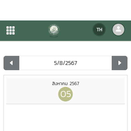
ปฏิทินกิจกรรมของหน่วยงาน
TH
หน้าแรก
ปฏิทินกิจกรรมของหน่วยงาน
รายวัน
สิงหาคม 2567
05