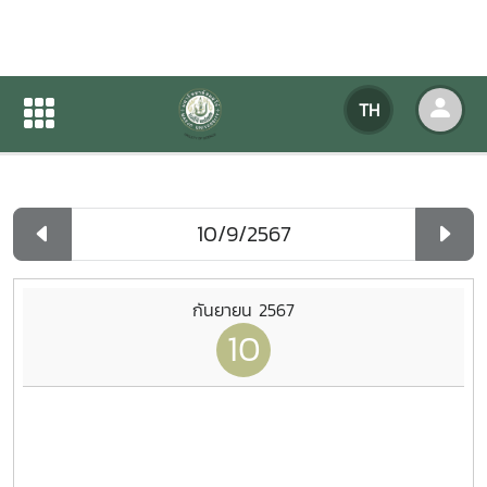
ปฏิทินกิจกรรมของหน่วยงาน
TH
หน้าแรก
ปฏิทินกิจกรรมของหน่วยงาน
รายวัน
กันยายน 2567
10