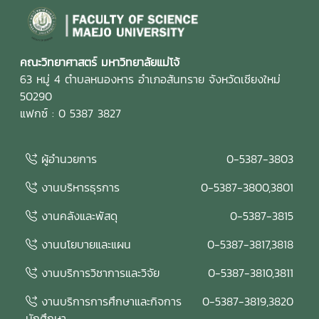
คณะวิทยาศาสตร์ มหาวิทยาลัยแม่โจ้
63 หมู่ 4 ตำบลหนองหาร อำเภอสันทราย จังหวัดเชียงใหม่
50290
แฟกซ์ : 0 5387 3827
ผู้อำนวยการ
0-5387-3803
งานบริหารธุรการ
0-5387-3800,3801
งานคลังและพัสดุ
0-5387-3815
งานนโยบายและแผน
0-5387-3817,3818
งานบริการวิชาการและวิจัย
0-5387-3810,3811
งานบริการการศึกษาและกิจการ
0-5387-3819,3820
นักศึกษา