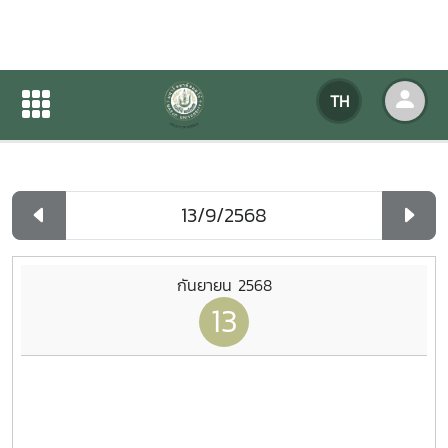
ปฏิทินกิจกรรมของหน่วยงาน
TH
หน้าแรก
ปฏิทินกิจกรรมของหน่วยงาน
รายวัน
กันยายน 2568
13