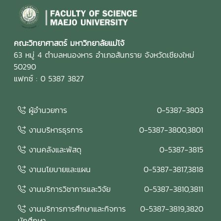
คณะวิทยาศาสตร์ มหาวิทยาลัยแม่โจ้
63 หมู่ 4 ตำบลหนองหาร อำเภอสันทราย จังหวัดเชียงใหม่
50290
แฟกซ์ : 0 5387 3827
ผู้อำนวยการ
0-5387-3803
งานบริหารธุรการ
0-5387-3800,3801
งานคลังและพัสดุ
0-5387-3815
งานนโยบายและแผน
0-5387-3817,3818
งานบริการวิชาการและวิจัย
0-5387-3810,3811
งานบริการการศึกษาและกิจการ
0-5387-3819,3820
นักศึกษา