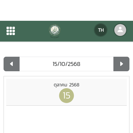
ปฏิทินกิจกรรมของหน่วยงาน
TH
หน้าแรก
ปฏิทินกิจกรรมของหน่วยงาน
รายวัน
ตุลาคม 2568
15