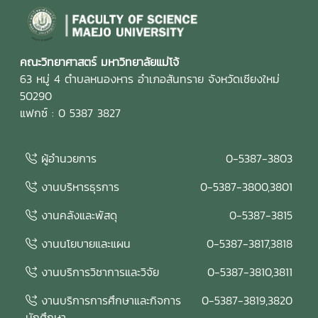
คณะวิทยาศาสตร์ มหาวิทยาลัยแม่โจ้
63 หมู่ 4 ตำบลหนองหาร อำเภอสันทราย จังหวัดเชียงใหม่
50290
แฟกซ์ : 0 5387 3827
ผู้อำนวยการ
0-5387-3803
งานบริหารธุรการ
0-5387-3800,3801
งานคลังและพัสดุ
0-5387-3815
งานนโยบายและแผน
0-5387-3817,3818
งานบริการวิชาการและวิจัย
0-5387-3810,3811
งานบริการการศึกษาและกิจการ
0-5387-3819,3820
นักศึกษา