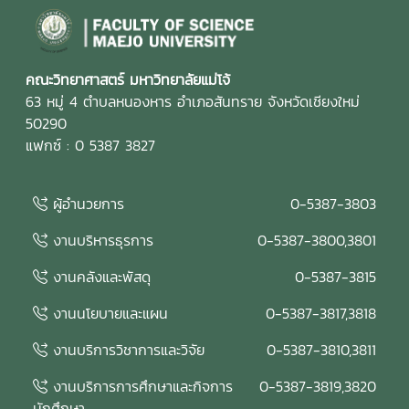
คณะวิทยาศาสตร์ มหาวิทยาลัยแม่โจ้
63 หมู่ 4 ตำบลหนองหาร อำเภอสันทราย จังหวัดเชียงใหม่
50290
แฟกซ์ : 0 5387 3827
ผู้อำนวยการ
0-5387-3803
งานบริหารธุรการ
0-5387-3800,3801
งานคลังและพัสดุ
0-5387-3815
งานนโยบายและแผน
0-5387-3817,3818
งานบริการวิชาการและวิจัย
0-5387-3810,3811
งานบริการการศึกษาและกิจการ
0-5387-3819,3820
นักศึกษา