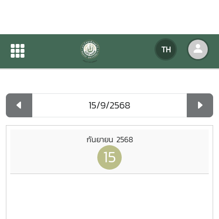
ปฏิทินกิจกรรมของหน่วยงาน
TH
หน้าแรก
ปฏิทินกิจกรรมของหน่วยงาน
รายวัน
กันยายน 2568
15