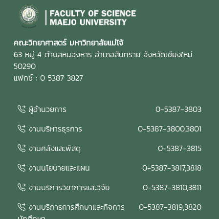
คณะวิทยาศาสตร์ มหาวิทยาลัยแม่โจ้
63 หมู่ 4 ตำบลหนองหาร อำเภอสันทราย จังหวัดเชียงใหม่
50290
แฟกซ์ : 0 5387 3827
ผู้อำนวยการ
0-5387-3803
งานบริหารธุรการ
0-5387-3800,3801
งานคลังและพัสดุ
0-5387-3815
งานนโยบายและแผน
0-5387-3817,3818
งานบริการวิชาการและวิจัย
0-5387-3810,3811
งานบริการการศึกษาและกิจการ
0-5387-3819,3820
นักศึกษา