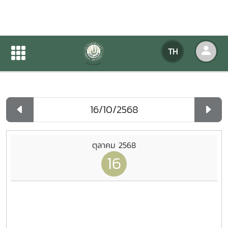
ปฏิทินกิจกรรมของหน่วยงาน
TH
หน้าแรก
ปฏิทินกิจกรรมของหน่วยงาน
รายวัน
ตุลาคม 2568
16