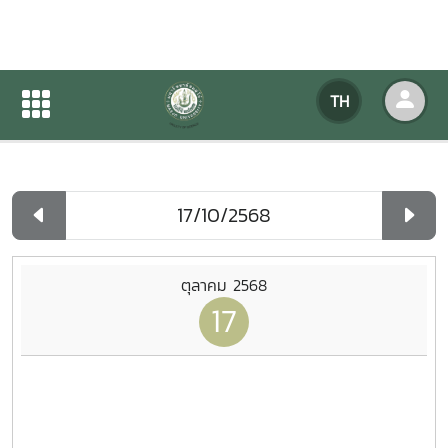
ปฏิทินกิจกรรมของหน่วยงาน
TH
หน้าแรก
ปฏิทินกิจกรรมของหน่วยงาน
รายวัน
ตุลาคม 2568
17