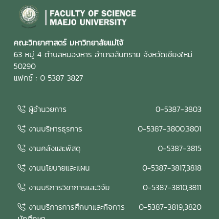
คณะวิทยาศาสตร์ มหาวิทยาลัยแม่โจ้
63 หมู่ 4 ตำบลหนองหาร อำเภอสันทราย จังหวัดเชียงใหม่
50290
แฟกซ์ : 0 5387 3827
ผู้อำนวยการ
0-5387-3803
งานบริหารธุรการ
0-5387-3800,3801
งานคลังและพัสดุ
0-5387-3815
งานนโยบายและแผน
0-5387-3817,3818
งานบริการวิชาการและวิจัย
0-5387-3810,3811
งานบริการการศึกษาและกิจการ
0-5387-3819,3820
นักศึกษา