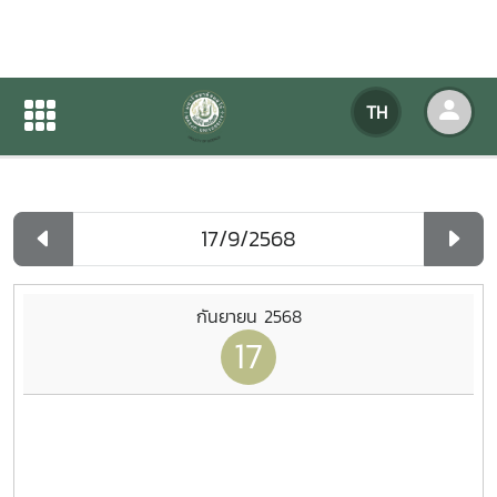
ปฏิทินกิจกรรมของหน่วยงาน
TH
หน้าแรก
ปฏิทินกิจกรรมของหน่วยงาน
รายวัน
กันยายน 2568
17