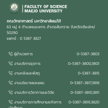
คณะวิทยาศาสตร์ มหาวิทยาลัยแม่โจ้
63 หมู่ 4 ตำบลหนองหาร อำเภอสันทราย จังหวัดเชียงใหม่
50290
แฟกซ์ : 0 5387 3827
ผู้อำนวยการ
0-5387-3803
งานบริหารธุรการ
0-5387-3800,3801
งานคลังและพัสดุ
0-5387-3815
งานนโยบายและแผน
0-5387-3817,3818
งานบริการวิชาการและวิจัย
0-5387-3810,3811
งานบริการการศึกษาและกิจการ
0-5387-3819,3820
นักศึกษา