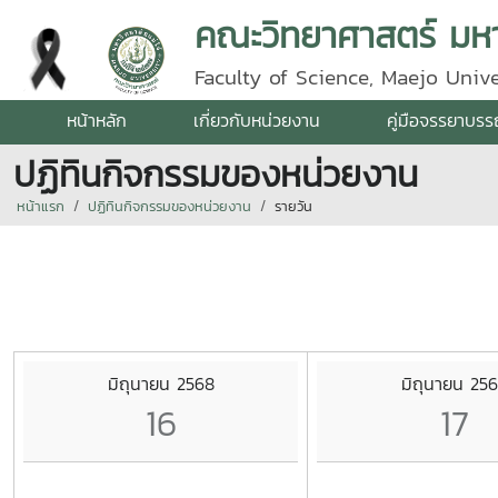
คณะวิทยาศาสตร์ มหาว
Faculty of Science, Maejo Unive
หน้าหลัก
เกี่ยวกับหน่วยงาน
คู่มือจรรยาบร
ปฏิทินกิจกรรมของหน่วยงาน
หน้าแรก
ปฏิทินกิจกรรมของหน่วยงาน
รายวัน
มิถุนายน 2568
มิถุนายน 25
16
17