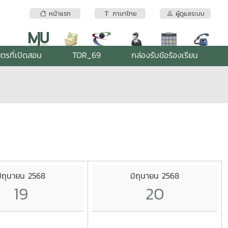
หน้าแรก
ภาษาไทย
ผู้ดูแลระบบ
ูตรที่เปิดสอน
TOR_69
กล่องรับข้อร้องเรียน
ิถุนายน 2568
มิถุนายน 2568
19
20