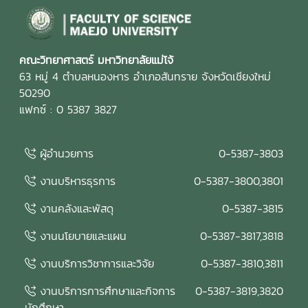
คณะวิทยาศาสตร์ มหาวิทยาลัยแม่โจ้
63 หมู่ 4 ตำบลหนองหาร อำเภอสันทราย จังหวัดเชียงใหม่
50290
แฟกซ์ : 0 5387 3827
ผู้อำนวยการ
0-5387-3803
งานบริหารธุรการ
0-5387-3800,3801
งานคลังและพัสดุ
0-5387-3815
งานนโยบายและแผน
0-5387-3817,3818
งานบริการวิชาการและวิจัย
0-5387-3810,3811
งานบริการการศึกษาและกิจการ
0-5387-3819,3820
นักศึกษา