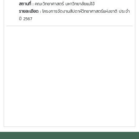
สถานที่ :
คณะวิทยาศาสตร์ มหาวิทยาลัยแม่โจ้
รายละเอียด :
โครงการจัดงานสัปดาห์วิทยาศาสตร์แห่งชาติ ประจำ
ปี 2567