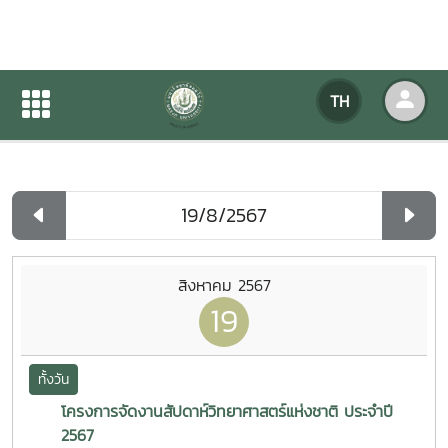
ปฏิทินกิจกรรมของหน่วยงาน
TH
หน้าแรก
ปฏิทินกิจกรรมของหน่วยงาน
รายวัน
สิงหาคม 2567
19
ทั้งวัน
โครงการจัดงานสัปดาห์วิทยาศาสตร์แห่งชาติ ประจำปี
2567