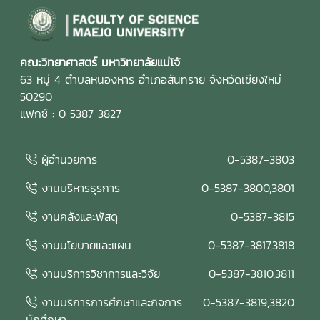
คณะวิทยาศาสตร์ มหาวิทยาลัยแม่โจ้
63 หมู่ 4 ตำบลหนองหาร อำเภอสันทราย จังหวัดเชียงใหม่
50290
แฟกซ์ : 0 5387 3827
ผู้อำนวยการ
0-5387-3803
งานบริหารธุรการ
0-5387-3800,3801
งานคลังและพัสดุ
0-5387-3815
งานนโยบายและแผน
0-5387-3817,3818
งานบริการวิชาการและวิจัย
0-5387-3810,3811
งานบริการการศึกษาและกิจการ
0-5387-3819,3820
นักศึกษา