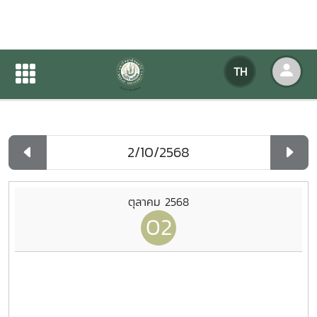
ปฏิทินกิจกรรมของหน่วยงาน
TH
หน้าแรก
ปฏิทินกิจกรรมของหน่วยงาน
รายวัน
ตุลาคม 2568
02