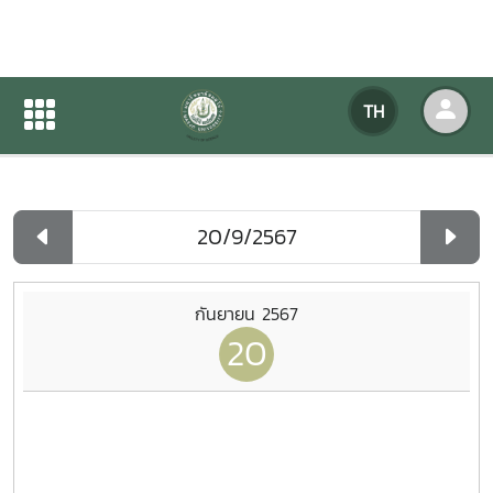
ปฏิทินกิจกรรมของหน่วยงาน
TH
หน้าแรก
ปฏิทินกิจกรรมของหน่วยงาน
รายวัน
กันยายน 2567
20