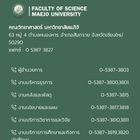
คณะวิทยาศาสตร์ มหาวิทยาลัยแม่โจ้
63 หมู่ 4 ตำบลหนองหาร อำเภอสันทราย จังหวัดเชียงใหม่
50290
แฟกซ์ : 0 5387 3827
ผู้อำนวยการ
0-5387-3803
งานบริหารธุรการ
0-5387-3800,3801
งานคลังและพัสดุ
0-5387-3815
งานนโยบายและแผน
0-5387-3817,3818
งานบริการวิชาการและวิจัย
0-5387-3810,3811
งานบริการการศึกษาและกิจการ
0-5387-3819,3820
นักศึกษา