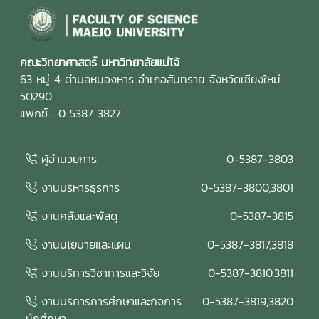
คณะวิทยาศาสตร์ มหาวิทยาลัยแม่โจ้
63 หมู่ 4 ตำบลหนองหาร อำเภอสันทราย จังหวัดเชียงใหม่
50290
แฟกซ์ : 0 5387 3827
ผู้อำนวยการ
0-5387-3803
งานบริหารธุรการ
0-5387-3800,3801
งานคลังและพัสดุ
0-5387-3815
งานนโยบายและแผน
0-5387-3817,3818
งานบริการวิชาการและวิจัย
0-5387-3810,3811
งานบริการการศึกษาและกิจการ
0-5387-3819,3820
นักศึกษา