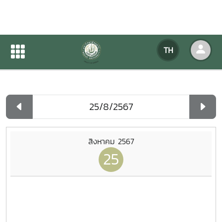
ปฏิทินกิจกรรมของหน่วยงาน
TH
หน้าแรก
ปฏิทินกิจกรรมของหน่วยงาน
รายวัน
สิงหาคม 2567
25