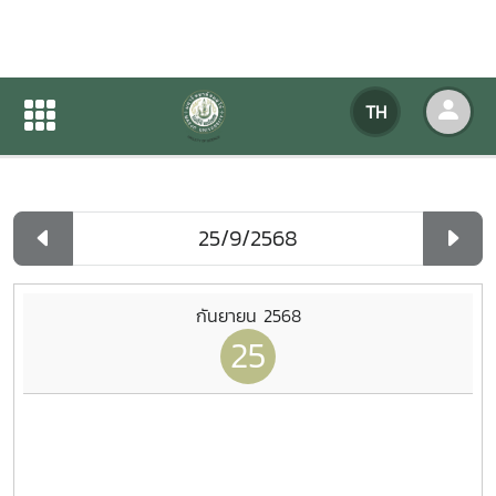
ปฏิทินกิจกรรมของหน่วยงาน
TH
หน้าแรก
ปฏิทินกิจกรรมของหน่วยงาน
รายวัน
กันยายน 2568
25