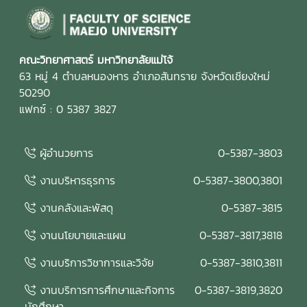
คณะวิทยาศาสตร์ มหาวิทยาลัยแม่โจ้
63 หมู่ 4 ตำบลหนองหาร อำเภอสันทราย จังหวัดเชียงใหม่
50290
แฟกซ์ : 0 5387 3827
ผู้อำนวยการ
0-5387-3803
งานบริหารธุรการ
0-5387-3800,3801
งานคลังและพัสดุ
0-5387-3815
งานนโยบายและแผน
0-5387-3817,3818
งานบริการวิชาการและวิจัย
0-5387-3810,3811
งานบริการการศึกษาและกิจการ
0-5387-3819,3820
นักศึกษา