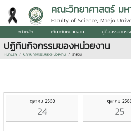
คณะวิทยาศาสตร์ มหาว
Faculty of Science, Maejo Unive
หน้าหลัก
เกี่ยวกับหน่วยงาน
คู่มือจรรยาบร
ปฏิทินกิจกรรมของหน่วยงาน
หน้าแรก
ปฏิทินกิจกรรมของหน่วยงาน
รายวัน
ตุลาคม 2568
ตุลาคม 256
24
25