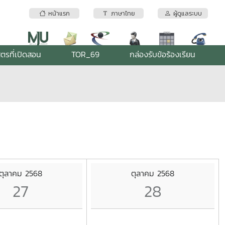
หน้าแรก
ภาษาไทย
ผู้ดูแลระบบ
ูตรที่เปิดสอน
TOR_69
กล่องรับข้อร้องเรียน
ตุลาคม 2568
ตุลาคม 2568
27
28