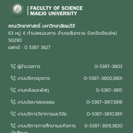
คณะวิทยาศาสตร์ มหาวิทยาลัยแม่โจ้
63 หมู่ 4 ตำบลหนองหาร อำเภอสันทราย จังหวัดเชียงใหม่
50290
แฟกซ์ : 0 5387 3827
ผู้อำนวยการ
0-5387-3803
งานบริหารธุรการ
0-5387-3800,3801
งานคลังและพัสดุ
0-5387-3815
งานนโยบายและแผน
0-5387-3817,3818
งานบริการวิชาการและวิจัย
0-5387-3810,3811
งานบริการการศึกษาและกิจการ
0-5387-3819,3820
นักศึกษา