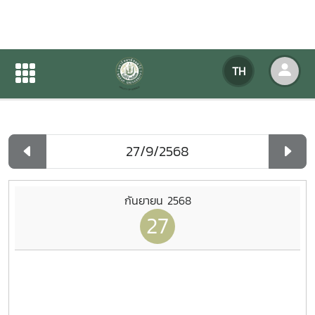
ปฏิทินกิจกรรมของหน่วยงาน
TH
หน้าแรก
ปฏิทินกิจกรรมของหน่วยงาน
รายวัน
กันยายน 2568
27