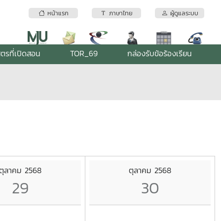
หน้าแรก
ภาษาไทย
ผู้ดูแลระบบ
ูตรที่เปิดสอน
TOR_69
กล่องรับข้อร้องเรียน
ตุลาคม 2568
ตุลาคม 2568
29
30