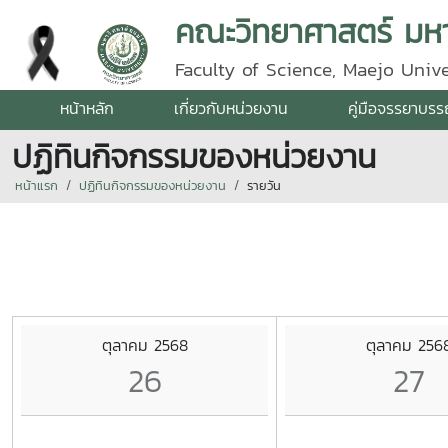
คณะวิทยาศาสตร์ มหาว
Faculty of Science, Maejo Unive
หน้าหลัก
เกี่ยวกับหน่วยงาน
คู่มือจรรยาบร
ปฏิทินกิจกรรมของหน่วยงาน
หน้าแรก
ปฏิทินกิจกรรมของหน่วยงาน
รายวัน
ตุลาคม 2568
ตุลาคม 256
26
27