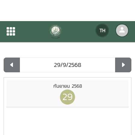
ปฏิทินกิจกรรมของหน่วยงาน
TH
หน้าแรก
ปฏิทินกิจกรรมของหน่วยงาน
รายวัน
กันยายน 2568
29