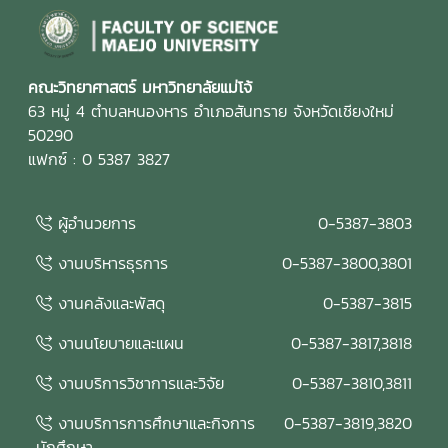
คณะวิทยาศาสตร์ มหาวิทยาลัยแม่โจ้
63 หมู่ 4 ตำบลหนองหาร อำเภอสันทราย จังหวัดเชียงใหม่
50290
แฟกซ์ : 0 5387 3827
ผู้อำนวยการ
0-5387-3803
งานบริหารธุรการ
0-5387-3800,3801
งานคลังและพัสดุ
0-5387-3815
งานนโยบายและแผน
0-5387-3817,3818
งานบริการวิชาการและวิจัย
0-5387-3810,3811
งานบริการการศึกษาและกิจการ
0-5387-3819,3820
นักศึกษา