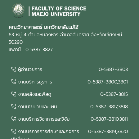
คณะวิทยาศาสตร์ มหาวิทยาลัยแม่โจ้
63 หมู่ 4 ตำบลหนองหาร อำเภอสันทราย จังหวัดเชียงใหม่
50290
แฟกซ์ : 0 5387 3827
ผู้อำนวยการ
0-5387-3803
งานบริหารธุรการ
0-5387-3800,3801
งานคลังและพัสดุ
0-5387-3815
งานนโยบายและแผน
0-5387-3817,3818
งานบริการวิชาการและวิจัย
0-5387-3810,3811
งานบริการการศึกษาและกิจการ
0-5387-3819,3820
นักศึกษา