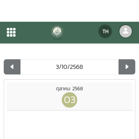
ปฏิทินกิจกรรมของหน่วยงาน
TH
หน้าแรก
ปฏิทินกิจกรรมของหน่วยงาน
รายวัน
ตุลาคม 2568
03