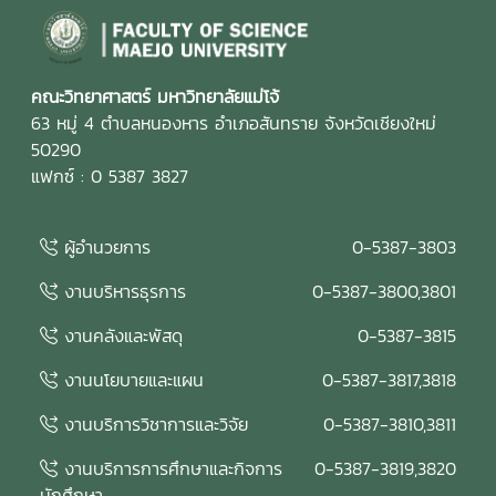
คณะวิทยาศาสตร์ มหาวิทยาลัยแม่โจ้
63 หมู่ 4 ตำบลหนองหาร อำเภอสันทราย จังหวัดเชียงใหม่
50290
แฟกซ์ : 0 5387 3827
ผู้อำนวยการ
0-5387-3803
งานบริหารธุรการ
0-5387-3800,3801
งานคลังและพัสดุ
0-5387-3815
งานนโยบายและแผน
0-5387-3817,3818
งานบริการวิชาการและวิจัย
0-5387-3810,3811
งานบริการการศึกษาและกิจการ
0-5387-3819,3820
นักศึกษา