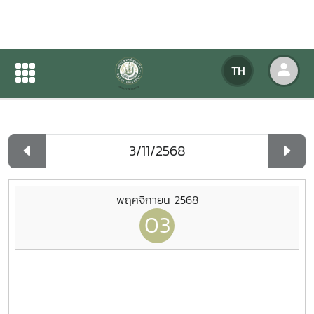
ปฏิทินกิจกรรมของหน่วยงาน
TH
หน้าแรก
ปฏิทินกิจกรรมของหน่วยงาน
รายวัน
พฤศจิกายน 2568
03