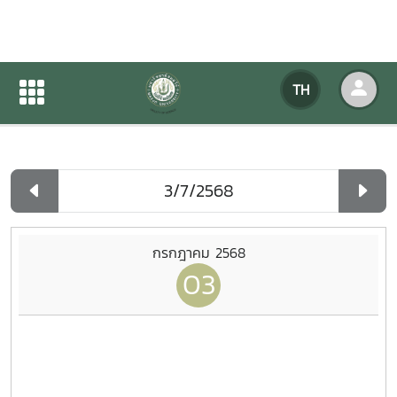
ปฏิทินกิจกรรมของหน่วยงาน
TH
หน้าแรก
ปฏิทินกิจกรรมของหน่วยงาน
รายวัน
กรกฎาคม 2568
03