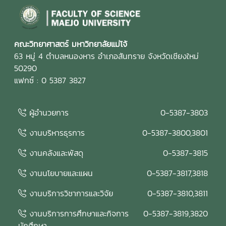
คณะวิทยาศาสตร์ มหาวิทยาลัยแม่โจ้
63 หมู่ 4 ตำบลหนองหาร อำเภอสันทราย จังหวัดเชียงใหม่
50290
แฟกซ์ : 0 5387 3827
ผู้อำนวยการ
0-5387-3803
งานบริหารธุรการ
0-5387-3800,3801
งานคลังและพัสดุ
0-5387-3815
งานนโยบายและแผน
0-5387-3817,3818
งานบริการวิชาการและวิจัย
0-5387-3810,3811
งานบริการการศึกษาและกิจการ
0-5387-3819,3820
นักศึกษา