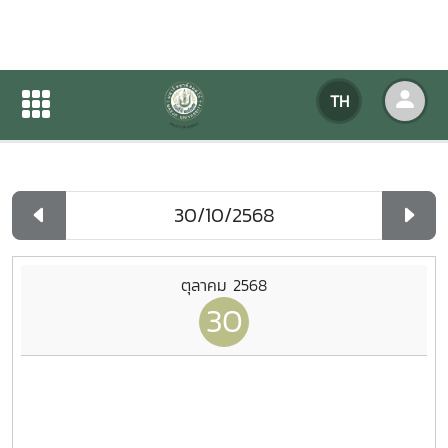
ปฏิทินกิจกรรมของหน่วยงาน
TH
หน้าแรก
ปฏิทินกิจกรรมของหน่วยงาน
รายวัน
ตุลาคม 2568
30