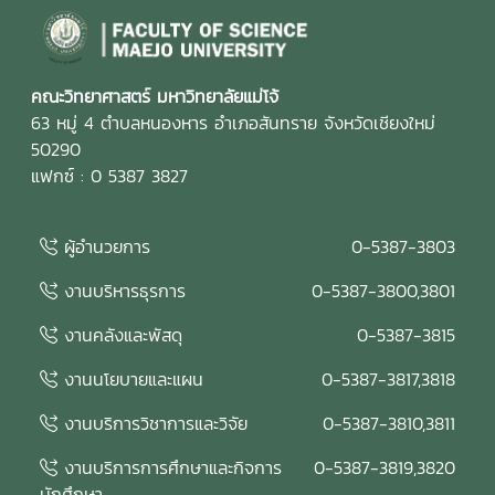
คณะวิทยาศาสตร์ มหาวิทยาลัยแม่โจ้
63 หมู่ 4 ตำบลหนองหาร อำเภอสันทราย จังหวัดเชียงใหม่
50290
แฟกซ์ : 0 5387 3827
ผู้อำนวยการ
0-5387-3803
งานบริหารธุรการ
0-5387-3800,3801
งานคลังและพัสดุ
0-5387-3815
งานนโยบายและแผน
0-5387-3817,3818
งานบริการวิชาการและวิจัย
0-5387-3810,3811
งานบริการการศึกษาและกิจการ
0-5387-3819,3820
นักศึกษา