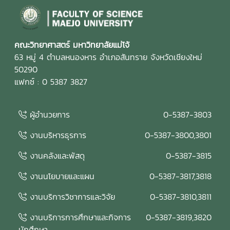
คณะวิทยาศาสตร์ มหาวิทยาลัยแม่โจ้
63 หมู่ 4 ตำบลหนองหาร อำเภอสันทราย จังหวัดเชียงใหม่
50290
แฟกซ์ : 0 5387 3827
ผู้อำนวยการ
0-5387-3803
งานบริหารธุรการ
0-5387-3800,3801
งานคลังและพัสดุ
0-5387-3815
งานนโยบายและแผน
0-5387-3817,3818
งานบริการวิชาการและวิจัย
0-5387-3810,3811
งานบริการการศึกษาและกิจการ
0-5387-3819,3820
นักศึกษา