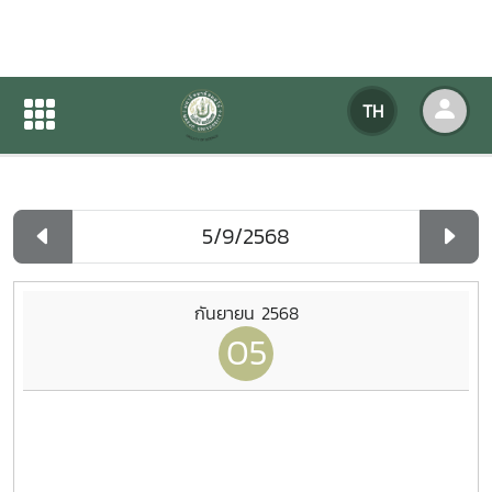
ปฏิทินกิจกรรมของหน่วยงาน
TH
หน้าแรก
ปฏิทินกิจกรรมของหน่วยงาน
รายวัน
กันยายน 2568
05