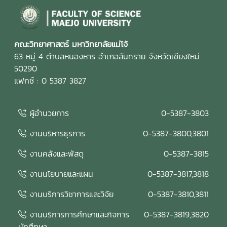
คณะวิทยาศาสตร์ มหาวิทยาลัยแม่โจ้
63 หมู่ 4 ตำบลหนองหาร อำเภอสันทราย จังหวัดเชียงใหม่
50290
แฟกซ์ : 0 5387 3827
ผู้อำนวยการ
0-5387-3803
งานบริหารธุรการ
0-5387-3800,3801
งานคลังและพัสดุ
0-5387-3815
งานนโยบายและแผน
0-5387-3817,3818
งานบริการวิชาการและวิจัย
0-5387-3810,3811
งานบริการการศึกษาและกิจการ
0-5387-3819,3820
นักศึกษา