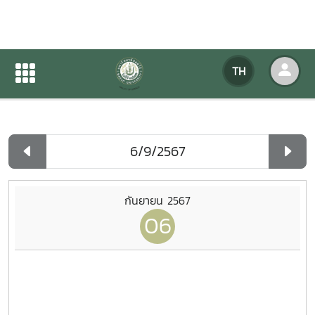
ปฏิทินกิจกรรมของหน่วยงาน
TH
หน้าแรก
ปฏิทินกิจกรรมของหน่วยงาน
รายวัน
กันยายน 2567
06