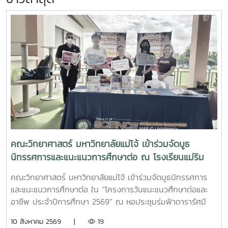
คณะวิทยาศาสตร์ มหาวิทยาลัยแม่โจ้ เข้าร่วมจัดบูธ
นิทรรศการและแนะแนวการศึกษาต่อ ณ โรงเรียนแม่ริม
วิทยาคม
คณะวิทยาศาสตร์ มหาวิทยาลัยแม่โจ้ เข้าร่วมจัดบูธนิทรรศการ
และแนะแนวการศึกษาต่อ ใน “โครงการวันแนะแนวศึกษาต่อและ
อาชีพ ประจำปีการศึกษา 2569” ณ หอประชุมร่มฟ้าดารารัศมี
โรงเรียนแม่ริมวิทยาคม ?ภายในงาน คณะวิทยาศาสตร์ ได้ร่วม
10 สิงหาคม 2569 |
19
ประชาสัมพันธ์หลักสูตรการเรียนการสอน โควตา และทุนการ