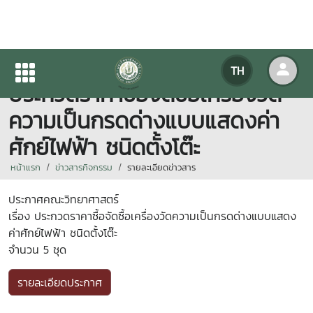
ประกาศคณะวิทยาศาสตร์ เรื่อง
TH
ประกวดราคาซื้อจัดซื้อเครื่องวัด
ความเป็นกรดด่างแบบแสดงค่า
ศักย์ไฟฟ้า ชนิดตั้งโต๊ะ
หน้าแรก
ข่าวสารกิจกรรม
รายละเอียดข่าวสาร
ประกาศคณะวิทยาศาสตร์
เรื่อง ประกวดราคาซื้อจัดซื้อเครื่องวัดความเป็นกรดด่างแบบแสดง
ค่าศักย์ไฟฟ้า ชนิดตั้งโต๊ะ
จำนวน 5 ชุด
รายละเอียดประกาศ