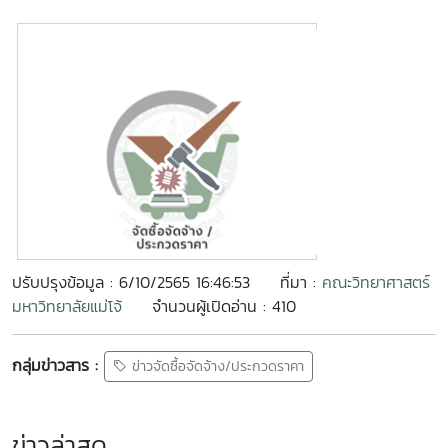
ปรับปรุงข้อมูล : 6/10/2565 16:46:53
ที่มา :
คณะวิทยาศาสตร์
มหาวิทยาลัยแม่โจ้
จำนวนผู้เปิดอ่าน : 410
กลุ่มข่าวสาร :
ข่าวจัดซื้อจัดจ้าง/ประกวดราคา
ข่าวล่าสุด