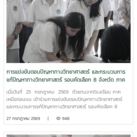
การแข่งขันตอบปัญหาทางวิทยาศาสตร์ และกระบวนการ
แก้ปัญหาทางวิทยาศาสตร์ รอบคัดเลือก 8 จังหวัด ภาค
เหนือตอนบน
เมื่อวันที่ 25 กรกฎาคม 2569 ตัวแทนจากโรงเรียน ภาค
เหนือตอนบน เข้าร่วมการแข่งขันตอบปัญหาทางวิทยาศาสตร์
และกระบวนการแก้ปัญหาทางวิทยาศาสตร์ รอบคัดเลือก 8
จังหวัด ภาคเหนือตอนบน เนื่องในงานมหกรรมวิทยาศาสตร์และ
27 กรกฎาคม 2569 |
948
เทคโนโลยีแห่งชาติ และสัปดาห์วิทยาศาสตร์ แห่งชาติ ประจำปี
2569 เพื่อเข้าสู่รอบชิงชนะเลิศ ต่อไป