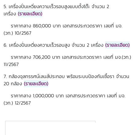
5. เครื่องปั่นเหวี่ยงความเร็วรอบสูงแบบตั้งโต๊ะ จำนวน 2
เครื่อง
(รายละเอียด)
ราคากลาง 860,000 บาท เอกสารประกวดราคา เลขที่ มจ.
(วท.) 10/2567
6. เครื่องปั่นเหวี่ยงความเร็วรอบสูง จำนวน 2 เครื่อง
(รายละเอียด)
ราคากลาง 706,200 บาท เอกสารประกวดราคา เลขที่ มจ.(วท.)
11/2567
7. กล้องจุลทรรศน์เลนส์ประกอบ พร้อมระบบป้องกันเชื้อรา จำนวน
20 กล้อง
(รายละเอียด)
ราคากลาง 1,000,000 บาท เอกสารประกวดราคา เลขที่ มจ.
(วท.) 12/2567