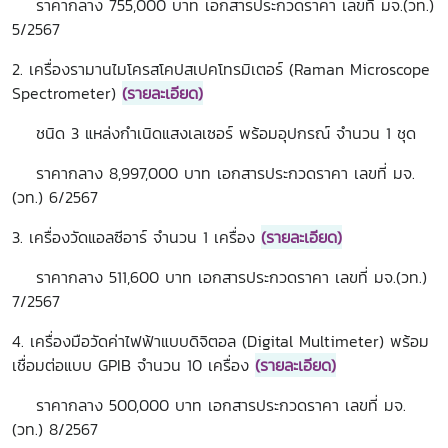
ราคากลาง 755,000 บาท เอกสารประกวดราคา เลขที่ มจ.(วท.)
5/2567
2. เครื่องรามานไมโครสโคปสเปคโทรมิเตอร์ (Raman Microscope
Spectrometer)
(รายละเอียด)
ชนิด 3 แหล่งกำเนิดแสงเลเซอร์ พร้อมอุปกรณ์ จำนวน 1 ชุด
ราคากลาง 8,997,000 บาท
เอกสารประกวดราคา เลขที่ มจ.
(วท.) 6/2567
3. เครื่องวัดแอลซีอาร์ จำนวน 1 เครื่อง
(รายละเอียด)
ราคากลาง 511,600 บาท เอกสารประกวดราคา เลขที่ มจ.(วท.)
7/2567
4. เครื่องมือวัดค่าไฟฟ้าแบบดิจิตอล (Digital Multimeter) พร้อม
เชื่อมต่อแบบ GPIB จำนวน 10 เครื่อง
(รายละเอียด)
ราคากลาง 500,000 บาท เอกสารประกวดราคา เลขที่ มจ.
(วท.) 8/2567