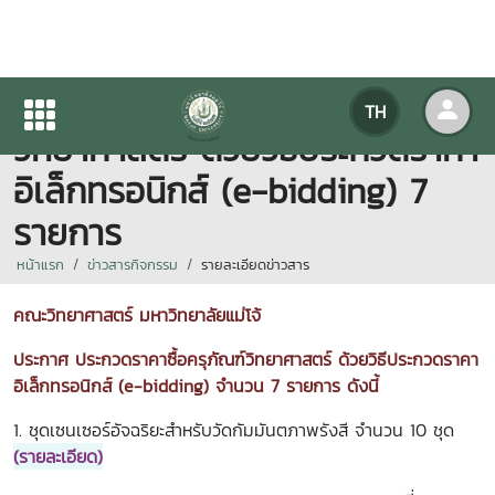
ประกาศ ประกวดราคาซื้อครุภัณฑ์
TH
วิทยาศาสตร์ ด้วยวิธีประกวดราคา
อิเล็กทรอนิกส์ (e-bidding) 7
รายการ
หน้าแรก
ข่าวสารกิจกรรม
รายละเอียดข่าวสาร
คณะวิทยาศาสตร์ มหาวิทยาลัยแม่โจ้
ประกาศ ประกวดราคาซื้อครุภัณฑ์วิทยาศาสตร์ ด้วยวิธีประกวดราคา
อิเล็กทรอนิกส์ (e-bidding) จำนวน 7 รายการ ดังนี้
1. ชุดเซนเซอร์อัจฉริยะสำหรับวัดกัมมันตภาพรังสี จำนวน 10 ชุด
(รายละเอียด)