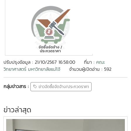
ปรับปรุงข้อมูล : 21/10/2567 16:58:00
ที่มา :
คณะ
วิทยาศาสตร์ มหาวิทยาลัยแม่โจ้
จำนวนผู้เปิดอ่าน : 592
กลุ่มข่าวสาร :
ข่าวจัดซื้อจัดจ้าง/ประกวดราคา
ข่าวล่าสุด