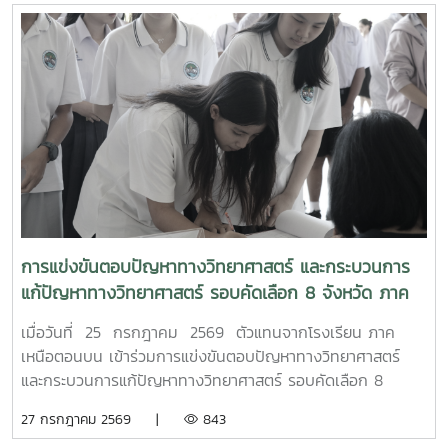
การแข่งขันตอบปัญหาทางวิทยาศาสตร์ และกระบวนการ
แก้ปัญหาทางวิทยาศาสตร์ รอบคัดเลือก 8 จังหวัด ภาค
เหนือตอนบน
เมื่อวันที่ 25 กรกฎาคม 2569 ตัวแทนจากโรงเรียน ภาค
เหนือตอนบน เข้าร่วมการแข่งขันตอบปัญหาทางวิทยาศาสตร์
และกระบวนการแก้ปัญหาทางวิทยาศาสตร์ รอบคัดเลือก 8
จังหวัด ภาคเหนือตอนบน เนื่องในงานมหกรรมวิทยาศาสตร์และ
27 กรกฎาคม 2569 |
843
เทคโนโลยีแห่งชาติ และสัปดาห์วิทยาศาสตร์ แห่งชาติ ประจำปี