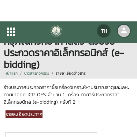
ร่างประกาศประกวดราคาซื้อ
TH
ครุภัณฑ์วิทยาศาสตร์ ด้วยวิธี
ประกวดราคาอิเล็กทรอนิกส์ (e-
bidding)
หน้าแรก
ข่าวสารกิจกรรม
รายละเอียดข่าวสาร
ร่างประกาศประกวดราคาซื้อเครื่องวิเคราะห์หาปริมาณธาตุและโลหะ
ด้วยเทคนิค ICP-OES
จำนวน 1 เครื่อง
ด้วยวิธีประกวดราคา
อิเล็กทรอนิกส์ (e-bidding
) ครั้งที่ 2
รายละเอียดประกาศ