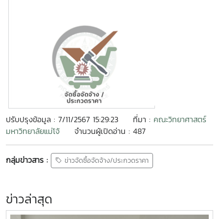
ปรับปรุงข้อมูล : 7/11/2567 15:29:23
ที่มา :
คณะวิทยาศาสตร์
มหาวิทยาลัยแม่โจ้
จำนวนผู้เปิดอ่าน : 487
กลุ่มข่าวสาร :
ข่าวจัดซื้อจัดจ้าง/ประกวดราคา
ข่าวล่าสุด