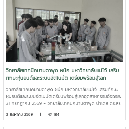
วิทยาลัยเทคนิคมาบตาพุด ผนึก มหาวิทยาลัยแม่โจ้ เสริม
ทักษะหุ่นยนต์และระบบอัตโนมัติ เตรียมพร้อมสู่โลก
อุตสาหกรรมอัจฉริยะ
วิทยาลัยเทคนิคมาบตาพุด ผนึก มหาวิทยาลัยแม่โจ้ เสริมทักษะ
หุ่นยนต์และระบบอัตโนมัติเตรียมพร้อมสู่โลกอุตสาหกรรมอัจฉริยะ
31 กรกฎาคม 2569 - วิทยาลัยเทคนิคมาบตาพุด นำโดย ดร.สิริ
ชัย นัยกองศิริ ผู้อำนวยการวิทยาลัยเทคนิคมาบตาพุด เป็น
3 สิงหาคม 2569 |
184
ประธานในพิธีเปิด โครงการอบรมเชิงปฏิบัติการควบคุมแขนกล
หุ่นยนต์ ณ อาคาร 24 ปี วิทยาลัยเทคนิคมาบตาพุด โดยมีคณะ