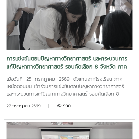
การแข่งขันตอบปัญหาทางวิทยาศาสตร์ และกระบวนการ
แก้ปัญหาทางวิทยาศาสตร์ รอบคัดเลือก 8 จังหวัด ภาค
เหนือตอนบน
เมื่อวันที่ 25 กรกฎาคม 2569 ตัวแทนจากโรงเรียน ภาค
เหนือตอนบน เข้าร่วมการแข่งขันตอบปัญหาทางวิทยาศาสตร์
และกระบวนการแก้ปัญหาทางวิทยาศาสตร์ รอบคัดเลือก 8
จังหวัด ภาคเหนือตอนบน เนื่องในงานมหกรรมวิทยาศาสตร์และ
27 กรกฎาคม 2569 |
990
เทคโนโลยีแห่งชาติ และสัปดาห์วิทยาศาสตร์ แห่งชาติ ประจำปี
2569 เพื่อเข้าสู่รอบชิงชนะเลิศ ต่อไป