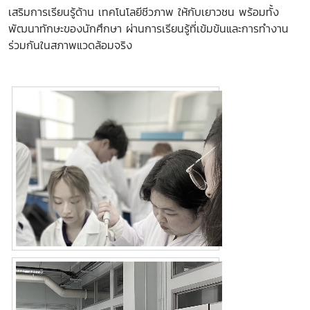
เสริมการเรียนรู้ด้าน เทคโนโลยีชีวภาพ ให้กับเยาวชน พร้อมทั้ง
พัฒนาทักษะของนักศึกษา ผ่านการเรียนรู้ที่เข้มข้นและการทำงาน
ร่วมกันในสภาพแวดล้อมจริง