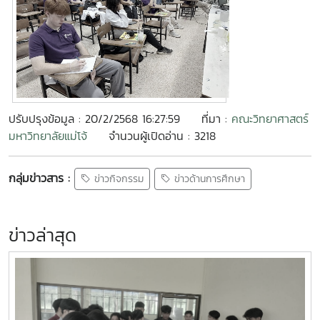
ปรับปรุงข้อมูล : 20/2/2568 16:27:59
ที่มา :
คณะวิทยาศาสตร์
มหาวิทยาลัยแม่โจ้
จำนวนผู้เปิดอ่าน : 3218
กลุ่มข่าวสาร :
ข่าวกิจกรรม
ข่าวด้านการศึกษา
ข่าวล่าสุด