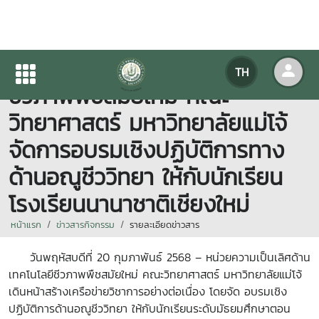
หน่วยความเป็นเลิศด้านเทคโนโลยี
TH
ชีวภาพพืชสมัยใหม่ คณะ
วิทยาศาสตร์ มหาวิทยาลัยแม่โจ้
จัดการอบรมเชิงปฏิบัติการทาง
ด้านอณูชีววิทยา ให้กับนักเรียน
โรงเรียนนานาชาติเชียงใหม่
หน้าแรก
ข่าวสารกิจกรรม
รายละเอียดข่าวสาร
วันพฤหัสบดีที่ 20 กุมภาพันธ์ 2568 – หน่วยความเป็นเลิศด้าน
เทคโนโลยีชีวภาพพืชสมัยใหม่ คณะวิทยาศาสตร์ มหาวิทยาลัยแม่โจ้
เดินหน้าสร้างเครือข่ายวิชาการอย่างต่อเนื่อง โดยจัด อบรมเชิง
ปฏิบัติการด้านอณูชีววิทยา ให้กับนักเรียนระดับมัธยมศึกษาตอน