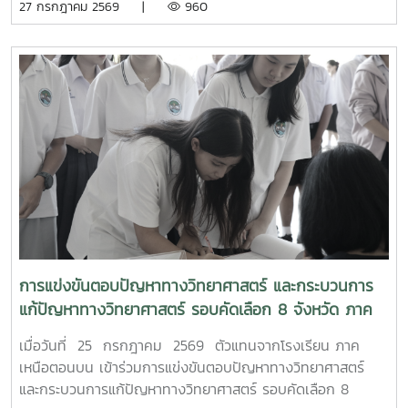
27 กรกฎาคม 2569 |
960
การแข่งขันตอบปัญหาทางวิทยาศาสตร์ และกระบวนการ
แก้ปัญหาทางวิทยาศาสตร์ รอบคัดเลือก 8 จังหวัด ภาค
เหนือตอนบน
เมื่อวันที่ 25 กรกฎาคม 2569 ตัวแทนจากโรงเรียน ภาค
เหนือตอนบน เข้าร่วมการแข่งขันตอบปัญหาทางวิทยาศาสตร์
และกระบวนการแก้ปัญหาทางวิทยาศาสตร์ รอบคัดเลือก 8