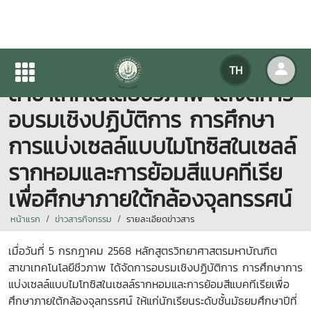
หลักสูตรวิทยาศาสตรมหาบัณฑิต
TH
สาขาเทคโนโลยีชีวภาพ ได้จัดการ
อบรมเชิงปฏิบัติการ การศึกษา
การแบ่งเซลล์แบบไมโทซิสในเซลล์
รากหอมและการย้อมสีแบคทีเรีย
เพื่อศึกษาภายใต้กล้องจุลทรรศน์
หน้าแรก
ข่าวสารกิจกรรม
รายละเอียดข่าวสาร
เมื่อวันที่ 5 กรกฎาคม 2568 หลักสูตรวิทยาศาสตรมหาบัณฑิต
สาขาเทคโนโลยีชีวภาพ ได้จัดการอบรมเชิงปฏิบัติการ การศึกษาการ
แบ่งเซลล์แบบไมโทซิสในเซลล์รากหอมและการย้อมสีแบคทีเรียเพื่อ
ศึกษาภายใต้กล้องจุลทรรศน์ ให้แก่นักเรียนระดับชั้นมัธยมศึกษาปีที่