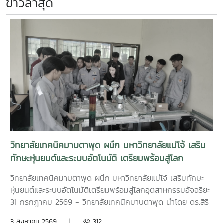
ข่าวล่าสุด
วิทยาลัยเทคนิคมาบตาพุด ผนึก มหาวิทยาลัยแม่โจ้ เสริม
ทักษะหุ่นยนต์และระบบอัตโนมัติ เตรียมพร้อมสู่โลก
อุตสาหกรรมอัจฉริยะ
วิทยาลัยเทคนิคมาบตาพุด ผนึก มหาวิทยาลัยแม่โจ้ เสริมทักษะ
หุ่นยนต์และระบบอัตโนมัติเตรียมพร้อมสู่โลกอุตสาหกรรมอัจฉริยะ
31 กรกฎาคม 2569 - วิทยาลัยเทคนิคมาบตาพุด นำโดย ดร.สิริ
ชัย นัยกองศิริ ผู้อำนวยการวิทยาลัยเทคนิคมาบตาพุด เป็น
3 สิงหาคม 2569 |
312