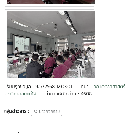
ปรับปรุงข้อมูล : 9/7/2568 12:03:01
ที่มา :
คณะวิทยาศาสตร์
มหาวิทยาลัยแม่โจ้
จำนวนผู้เปิดอ่าน : 4608
กลุ่มข่าวสาร :
ข่าวกิจกรรม