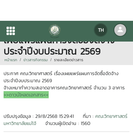
ประกาศ คณะวิทยาศาสตร์ เรื่อง
TH
เผยแพร่แผนการจัดซื้อจัดจ้าง
ประจำปีงบประมาณ 2569
หน้าแรก
ข่าวสารกิจกรรม
รายละเอียดข่าวสาร
ประกาศ คณะวิทยาศาสตร์ เรื่องเผยแพร่แผนการจัดซื้อจัดจ้าง
ประจำปีงบประมาณ 2569
จ้างเหมาทำความสะอาดอาคารคณะวิทยาศาสตร์ จำนวน 3 อาคาร
>>ดาวน์โหลดเอกสาร<<
ปรับปรุงข้อมูล : 29/8/2568 15:29:41
ที่มา :
คณะวิทยาศาสตร์
มหาวิทยาลัยแม่โจ้
จำนวนผู้เปิดอ่าน : 1560