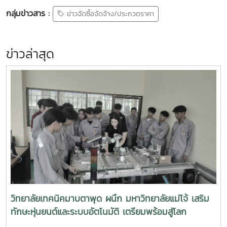
กลุ่มข่าวสาร :
ข่าวจัดซื้อจัดจ้าง/ประกวดราคา
ข่าวล่าสุด
วิทยาลัยเทคนิคมาบตาพุด ผนึก มหาวิทยาลัยแม่โจ้ เสริม
ทักษะหุ่นยนต์และระบบอัตโนมัติ เตรียมพร้อมสู่โลก
อุตสาหกรรมอัจฉริยะ