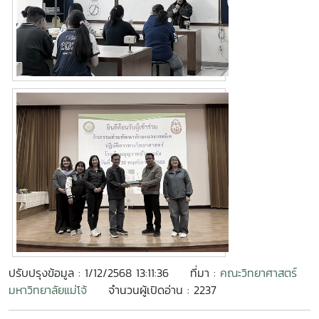
ปรับปรุงข้อมูล : 1/12/2568 13:11:36
ที่มา :
คณะวิทยาศาสตร์
มหาวิทยาลัยแม่โจ้
จำนวนผู้เปิดอ่าน : 2237