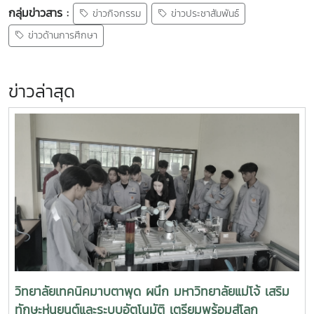
กลุ่มข่าวสาร :
ข่าวกิจกรรม
ข่าวประชาสัมพันธ์
ข่าวด้านการศึกษา
ข่าวล่าสุด
วิทยาลัยเทคนิคมาบตาพุด ผนึก มหาวิทยาลัยแม่โจ้ เสริม
ทักษะหุ่นยนต์และระบบอัตโนมัติ เตรียมพร้อมสู่โลก