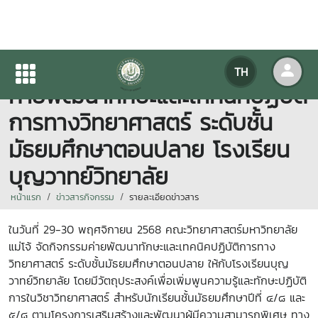
คณะวิทยาศาสตร์ จัดกิจกรรม
TH
ค่ายพัฒนาทักษะและเทคนิคปฏิบัติ
การทางวิทยาศาสตร์ ระดับชั้น
มัธยมศึกษาตอนปลาย โรงเรียน
บุญวาทย์วิทยาลัย
หน้าแรก
ข่าวสารกิจกรรม
รายละเอียดข่าวสาร
ในวันที่ 29-30 พฤศจิกายน 2568 คณะวิทยาศาสตร์มหาวิทยาลัย
แม่โจ้ จัดกิจกรรมค่ายพัฒนาทักษะและเทคนิคปฏิบัติการทาง
วิทยาศาสตร์ ระดับชั้นมัธยมศึกษาตอนปลาย ให้กับโรงเรียนบุญ
วาทย์วิทยาลัย โดยมีวัตถุประสงค์เพื่อเพิ่มพูนความรู้และทักษะปฏิบัติ
การในวิชาวิทยาศาสตร์ สำหรับนักเรียนชั้นมัธยมศึกษาปีที่ ๔/๘ และ
๕/๘ ตามโครงการเสริมสร้างและพัฒนาผู้มีความสามารถพิเศษ ทาง