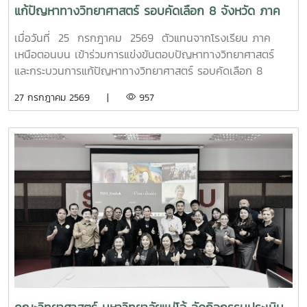
แก้ปัญหาทางวิทยาศาสตร์ รอบคัดเลือก 8 จังหวัด ภาค
เหนือตอนบน
เมื่อวันที่ 25 กรกฎาคม 2569 ตัวแทนจากโรงเรียน ภาค
เหนือตอนบน เข้าร่วมการแข่งขันตอบปัญหาทางวิทยาศาสตร์
และกระบวนการแก้ปัญหาทางวิทยาศาสตร์ รอบคัดเลือก 8
จังหวัด ภาคเหนือตอนบน เนื่องในงานมหกรรมวิทยาศาสตร์และ
27 กรกฎาคม 2569 |
957
เทคโนโลยีแห่งชาติ และสัปดาห์วิทยาศาสตร์ แห่งชาติ ประจำปี
2569 เพื่อเข้าสู่รอบชิงชนะเลิศ ต่อไป