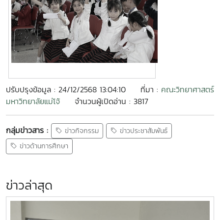
ปรับปรุงข้อมูล : 24/12/2568 13:04:10
ที่มา :
คณะวิทยาศาสตร์
มหาวิทยาลัยแม่โจ้
จำนวนผู้เปิดอ่าน : 3817
กลุ่มข่าวสาร :
ข่าวกิจกรรม
ข่าวประชาสัมพันธ์
ข่าวด้านการศึกษา
ข่าวล่าสุด