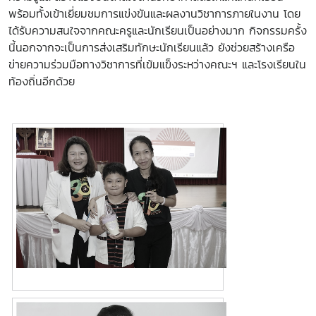
พร้อมทั้งเข้าเยี่ยมชมการแข่งขันและผลงานวิชาการภายในงาน โดย
ได้รับความสนใจจากคณะครูและนักเรียนเป็นอย่างมาก กิจกรรมครั้ง
นี้นอกจากจะเป็นการส่งเสริมทักษะนักเรียนแล้ว ยังช่วยสร้างเครือ
ข่ายความร่วมมือทางวิชาการที่เข้มแข็งระหว่างคณะฯ และโรงเรียนใน
ท้องถิ่นอีกด้วย