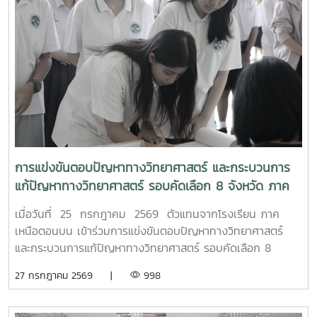
การแข่งขันตอบปัญหาทางวิทยาศาสตร์ และกระบวนการ
แก้ปัญหาทางวิทยาศาสตร์ รอบคัดเลือก 8 จังหวัด ภาค
เหนือตอนบน
เมื่อวันที่ 25 กรกฎาคม 2569 ตัวแทนจากโรงเรียน ภาค
เหนือตอนบน เข้าร่วมการแข่งขันตอบปัญหาทางวิทยาศาสตร์
และกระบวนการแก้ปัญหาทางวิทยาศาสตร์ รอบคัดเลือก 8
จังหวัด ภาคเหนือตอนบน เนื่องในงานมหกรรมวิทยาศาสตร์และ
27 กรกฎาคม 2569 |
998
เทคโนโลยีแห่งชาติ และสัปดาห์วิทยาศาสตร์ แห่งชาติ ประจำปี
2569 เพื่อเข้าสู่รอบชิงชนะเลิศ ต่อไป