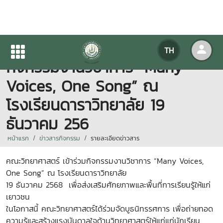
คณะวิทยาศาสตร์ เข้าร่วม
TH
กิจกรรมงานวิชาการ “Many
Voices, One Song” ณ
โรงเรียนดาราวิทยาลัย 19
ธันวาคม 256
หน้าแรก
ข่าวสารกิจกรรม
รายละเอียดข่าวสาร
คณะวิทยาศาสตร์ เข้าร่วมกิจกรรมงานวิชาการ “Many Voices,
One Song” ณ โรงเรียนดาราวิทยาลัย
19 ธันวาคม 2568 เพื่อส่งเสริมศักยภาพและพื้นที่การเรียนรู้ให้แก่
เยาวชน
ในโอกาสนี้ คณะวิทยาศาสตร์ได้ร่วมจัดบูธนิทรรศการ เพื่อถ่ายทอด
ความรู้และสร้างแรงบันดาลใจด้านวิทยาศาสตร์ให้แก่แก่นักเรียน