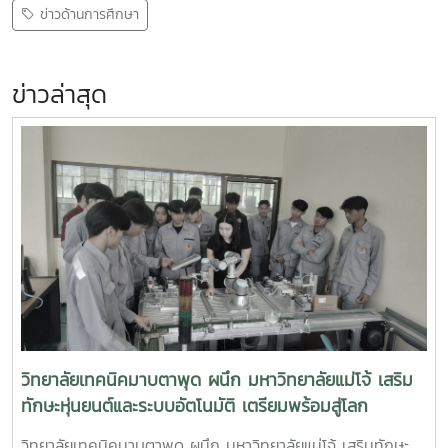
ข่าวด้านการศึกษา
ข่าวล่าสุด
วิทยาลัยเทคนิคมาบตาพุด ผนึก มหาวิทยาลัยแม่โจ้ เสริม
ทักษะหุ่นยนต์และระบบอัตโนมัติ เตรียมพร้อมสู่โลก
อุตสาหกรรมอัจฉริยะ
วิทยาลัยเทคนิคมาบตาพุด ผนึก มหาวิทยาลัยแม่โจ้ เสริมทักษะ