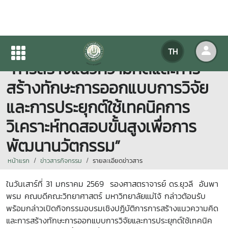
กิจกรรมอบรมเชิงปฏิบัติการ
TH
“การสร้างแนวความคิดและการ
สร้างทักษะการออกแบบการวิจัย
และการประยุกต์ใช้เทคนิคการ
วิเคราะห์ทดสอบขั้นสูงเพื่อการ
พัฒนานวัตกรรม”
หน้าแรก
ข่าวสารกิจกรรม
รายละเอียดข่าวสาร
ในวันเสาร์ที่ 31 มกราคม 2569 รองศาสตราจารย์ ดร.ยุวลี อันพา
พรม คณบดีคณะวิทยาศาสตร์ มหาวิทยาลัยแม่โจ้ กล่าวต้อนรับ
พร้อมกล่าวเปิดกิจกรรมอบรมเชิงปฏิบัติการการสร้างแนวความคิด
และการสร้างทักษะการออกแบบการวิจัยและการประยุกต์ใช้เทคนิค