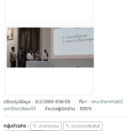
ปรับปรุงข้อมูล : 3/2/2569 8:56:09
ที่มา :
คณะวิทยาศาสตร์
มหาวิทยาลัยแม่โจ้
จำนวนผู้เปิดอ่าน : 10974
กลุ่มข่าวสาร :
ข่าวกิจกรรม
ข่าวประชาสัมพันธ์