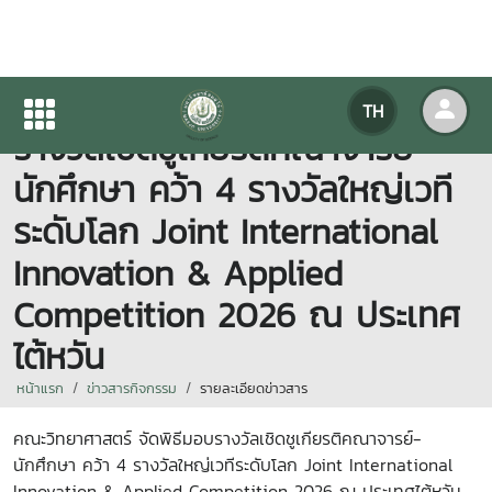
คณะวิทยาศาสตร์ จัดพิธีมอบ
TH
รางวัลเชิดชูเกียรติคณาจารย์-
นักศึกษา คว้า 4 รางวัลใหญ่เวที
ระดับโลก Joint International
Innovation & Applied
Competition 2026 ณ ประเทศ
ไต้หวัน
หน้าแรก
ข่าวสารกิจกรรม
รายละเอียดข่าวสาร
คณะวิทยาศาสตร์ จัดพิธีมอบรางวัลเชิดชูเกียรติคณาจารย์-
นักศึกษา คว้า 4 รางวัลใหญ่เวทีระดับโลก Joint International
Innovation & Applied Competition 2026 ณ ประเทศไต้หวัน