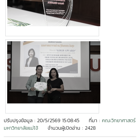
ปรับปรุงข้อมูล : 20/5/2569 15:08:45
ที่มา :
คณะวิทยาศาสตร์
มหาวิทยาลัยแม่โจ้
จำนวนผู้เปิดอ่าน : 2428