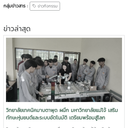
กลุ่มข่าวสาร :
ข่าวกิจกรรม
ข่าวล่าสุด
วิทยาลัยเทคนิคมาบตาพุด ผนึก มหาวิทยาลัยแม่โจ้ เสริม
ทักษะหุ่นยนต์และระบบอัตโนมัติ เตรียมพร้อมสู่โลก
อุตสาหกรรมอัจฉริยะ