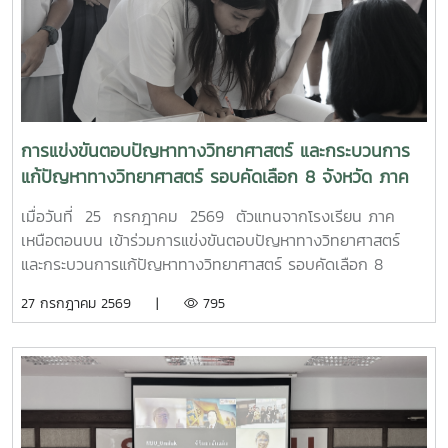
การแข่งขันตอบปัญหาทางวิทยาศาสตร์ และกระบวนการ
แก้ปัญหาทางวิทยาศาสตร์ รอบคัดเลือก 8 จังหวัด ภาค
เหนือตอนบน
เมื่อวันที่ 25 กรกฎาคม 2569 ตัวแทนจากโรงเรียน ภาค
เหนือตอนบน เข้าร่วมการแข่งขันตอบปัญหาทางวิทยาศาสตร์
และกระบวนการแก้ปัญหาทางวิทยาศาสตร์ รอบคัดเลือก 8
จังหวัด ภาคเหนือตอนบน เนื่องในงานมหกรรมวิทยาศาสตร์และ
27 กรกฎาคม 2569 |
795
เทคโนโลยีแห่งชาติ และสัปดาห์วิทยาศาสตร์ แห่งชาติ ประจำปี
2569 เพื่อเข้าสู่รอบชิงชนะเลิศ ต่อไป