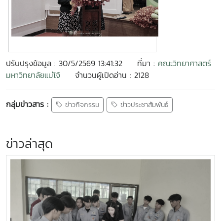
ปรับปรุงข้อมูล : 30/5/2569 13:41:32
ที่มา :
คณะวิทยาศาสตร์
มหาวิทยาลัยแม่โจ้
จำนวนผู้เปิดอ่าน : 2128
กลุ่มข่าวสาร :
ข่าวกิจกรรม
ข่าวประชาสัมพันธ์
ข่าวล่าสุด