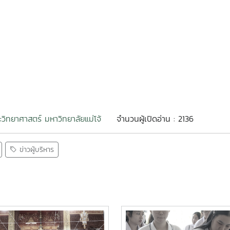
วิทยาศาสตร์ มหาวิทยาลัยแม่โจ้
จำนวนผู้เปิดอ่าน : 2136
ข่าวผู้บริหาร