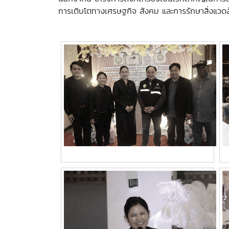
การเติบโตทางเศรษฐกิจ สังคม และการรักษาสิ่งแวดล