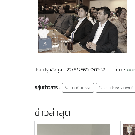
ปรับปรุงข้อมูล : 22/6/2569 9:03:32
ที่มา :
คณะ
กลุ่มข่าวสาร :
ข่าวกิจกรรม
ข่าวประชาสัมพันธ์
ข่าวล่าสุด