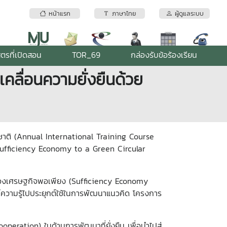
หน้าแรก
ภาษาไทย
ผู้ดูแลระบบ
ูตรที่เปิดสอน
TOR_69
กล่องรับข้อร้องเรียน
คลื่อนความยั่งยืนด้วย
ชาติ (Annual International Training Course
ufficiency Economy to a Green Circular
ชญาของเศรษฐกิจพอเพียง (Sufficiency Economy
์ความรู้ไปประยุกต์ใช้ในการพัฒนาแนวคิด โครงการ
eration) ในด้านการพัฒนาที่ยั่งยืน เพื่อนำไปสู่