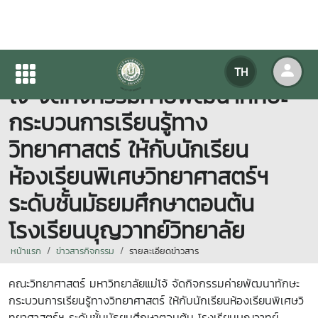
คณะวิทยาศาสตร์ มหาวิทยาลัยแม่
TH
โจ้ จัดกิจกรรมค่ายพัฒนาทักษะ
กระบวนการเรียนรู้ทาง
วิทยาศาสตร์ ให้กับนักเรียน
ห้องเรียนพิเศษวิทยาศาสตร์ฯ
ระดับชั้นมัธยมศึกษาตอนต้น
โรงเรียนบุญวาทย์วิทยาลัย
หน้าแรก
ข่าวสารกิจกรรม
รายละเอียดข่าวสาร
คณะวิทยาศาสตร์ มหาวิทยาลัยแม่โจ้ จัดกิจกรรมค่ายพัฒนาทักษะ
กระบวนการเรียนรู้ทางวิทยาศาสตร์ ให้กับนักเรียนห้องเรียนพิเศษวิ
ทยาศาสตร์ฯ ระดับชั้นมัธยมศึกษาตอนต้น โรงเรียนบุญวาทย์