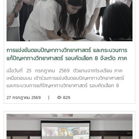
การแข่งขันตอบปัญหาทางวิทยาศาสตร์ และกระบวนการ
แก้ปัญหาทางวิทยาศาสตร์ รอบคัดเลือก 8 จังหวัด ภาค
เหนือตอนบน
เมื่อวันที่ 25 กรกฎาคม 2569 ตัวแทนจากโรงเรียน ภาค
เหนือตอนบน เข้าร่วมการแข่งขันตอบปัญหาทางวิทยาศาสตร์
และกระบวนการแก้ปัญหาทางวิทยาศาสตร์ รอบคัดเลือก 8
จังหวัด ภาคเหนือตอนบน เนื่องในงานมหกรรมวิทยาศาสตร์และ
27 กรกฎาคม 2569 |
829
เทคโนโลยีแห่งชาติ และสัปดาห์วิทยาศาสตร์ แห่งชาติ ประจำปี
2569 เพื่อเข้าสู่รอบชิงชนะเลิศ ต่อไป