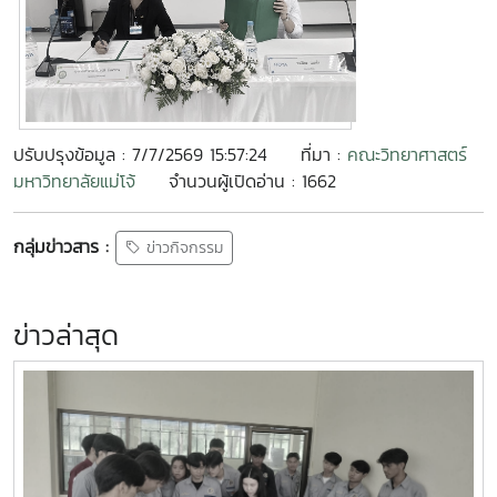
ปรับปรุงข้อมูล : 7/7/2569 15:57:24
ที่มา :
คณะวิทยาศาสตร์
มหาวิทยาลัยแม่โจ้
จำนวนผู้เปิดอ่าน : 1662
กลุ่มข่าวสาร :
ข่าวกิจกรรม
ข่าวล่าสุด