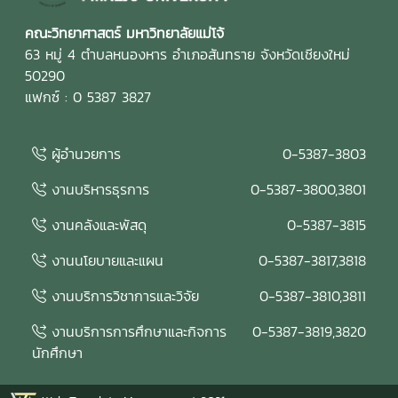
คณะวิทยาศาสตร์ มหาวิทยาลัยแม่โจ้
63 หมู่ 4 ตำบลหนองหาร อำเภอสันทราย จังหวัดเชียงใหม่
50290
แฟกซ์ : 0 5387 3827
ผู้อำนวยการ
0-5387-3803
งานบริหารธุรการ
0-5387-3800,3801
งานคลังและพัสดุ
0-5387-3815
งานนโยบายและแผน
0-5387-3817,3818
งานบริการวิชาการและวิจัย
0-5387-3810,3811
งานบริการการศึกษาและกิจการ
0-5387-3819,3820
นักศึกษา