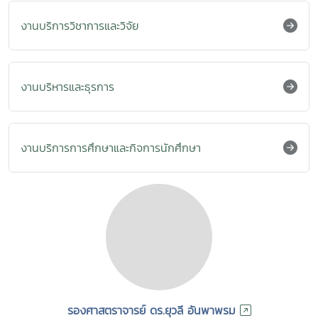
งานบริการวิชาการและวิจัย
งานบริหารและธุรการ
งานบริการการศึกษาและกิจการนักศึกษา
รองศาสตราจารย์ ดร.ยุวลี อันพาพรม