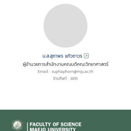
น.ส.สุภาพร แก้วถาวร
ผู้อำนวยการสำนักงานคณบดีคณะวิทยาศาสตร์
Email : suphaphorn@mju.ac.th
โทรศัพท์ : 3815