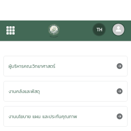
ผู้บริหารคณะวิทยาศาสตร์
TH
หน้าแรก
เกี่ยวกับหน่วยงาน
บุคลากร
ผู้บริหารคณะวิทยาศาสตร์
งานคลังและพัสดุ
งานนโยบาย แผน และประกันคุณภาพ