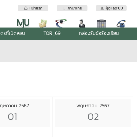
หน้าแรก
ภาษาไทย
ผู้ดูแลระบบ
ูตรที่เปิดสอน
TOR_69
กล่องรับข้อร้องเรียน
ฤษภาคม 2567
พฤษภาคม 2567
01
02