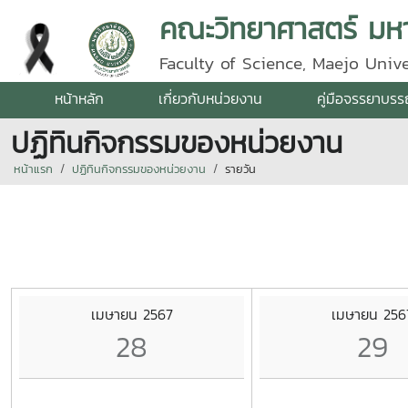
คณะวิทยาศาสตร์ มหาว
Faculty of Science, Maejo Unive
หน้าหลัก
เกี่ยวกับหน่วยงาน
คู่มือจรรยาบร
ปฏิทินกิจกรรมของหน่วยงาน
หน้าแรก
ปฏิทินกิจกรรมของหน่วยงาน
รายวัน
เมษายน 2567
เมษายน 256
28
29