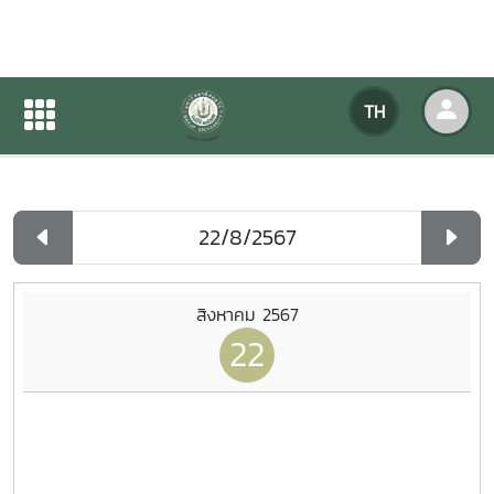
ปฏิทินกิจกรรมของหน่วยงาน
TH
หน้าแรก
ปฏิทินกิจกรรมของหน่วยงาน
รายวัน
สิงหาคม 2567
22