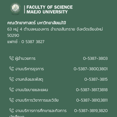
คณะวิทยาศาสตร์ มหาวิทยาลัยแม่โจ้
63 หมู่ 4 ตำบลหนองหาร อำเภอสันทราย จังหวัดเชียงใหม่
50290
แฟกซ์ : 0 5387 3827
ผู้อำนวยการ
0-5387-3803
งานบริหารธุรการ
0-5387-3800,3801
งานคลังและพัสดุ
0-5387-3815
งานนโยบายและแผน
0-5387-3817,3818
งานบริการวิชาการและวิจัย
0-5387-3810,3811
งานบริการการศึกษาและกิจการ
0-5387-3819,3820
นักศึกษา