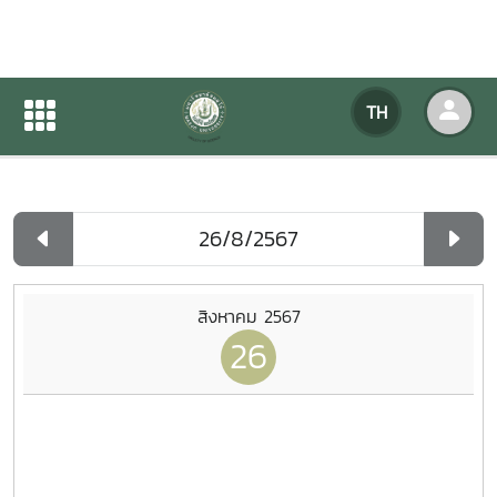
ปฏิทินกิจกรรมของหน่วยงาน
TH
หน้าแรก
ปฏิทินกิจกรรมของหน่วยงาน
รายวัน
สิงหาคม 2567
26