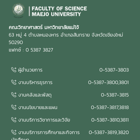
คณะวิทยาศาสตร์ มหาวิทยาลัยแม่โจ้
63 หมู่ 4 ตำบลหนองหาร อำเภอสันทราย จังหวัดเชียงใหม่
50290
แฟกซ์ : 0 5387 3827
ผู้อำนวยการ
0-5387-3803
งานบริหารธุรการ
0-5387-3800,3801
งานคลังและพัสดุ
0-5387-3815
งานนโยบายและแผน
0-5387-3817,3818
งานบริการวิชาการและวิจัย
0-5387-3810,3811
งานบริการการศึกษาและกิจการ
0-5387-3819,3820
นักศึกษา