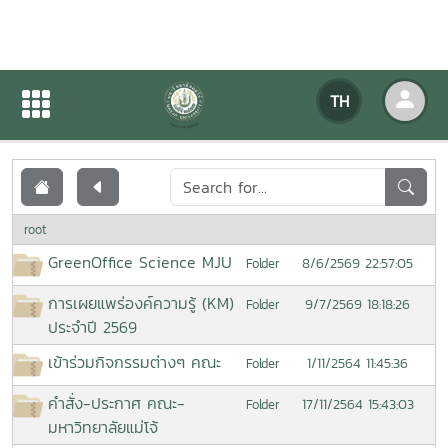
เอกสารเผยแพร่
TH
หน้าแรก
เอกสารเผยแพร่
root
GreenOffice Science MJU
8/6/2569 22:57:05
Folder
การเผยแพร่องค์ความรู้ (KM)
9/7/2569 18:18:26
Folder
ประจำปี 2569
เข้าร่วมกิจกรรมต่างๆ คณะ
1/11/2564 11:45:36
Folder
คำสั่ง-ประกาศ คณะ-
17/11/2564 15:43:03
Folder
มหาวิทยาลัยแม่โจ้