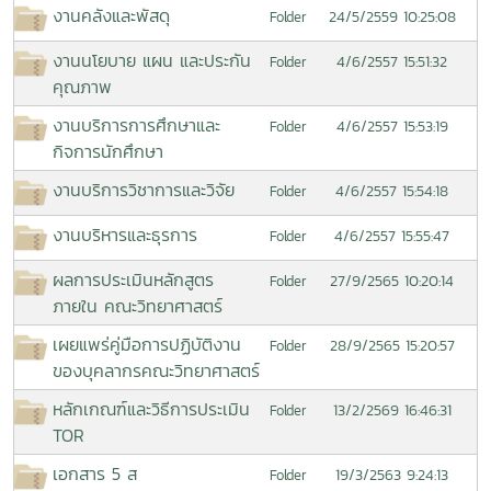
งานคลังและพัสดุ
24/5/2559 10:25:08
Folder
งานนโยบาย แผน และประกัน
4/6/2557 15:51:32
Folder
คุณภาพ
งานบริการการศึกษาและ
4/6/2557 15:53:19
Folder
กิจการนักศึกษา
งานบริการวิชาการและวิจัย
4/6/2557 15:54:18
Folder
งานบริหารและธุรการ
4/6/2557 15:55:47
Folder
ผลการประเมินหลักสูตร
27/9/2565 10:20:14
Folder
ภายใน คณะวิทยาศาสตร์
เผยแพร่คู่มือการปฏิบัติงาน
28/9/2565 15:20:57
Folder
ของบุคลากรคณะวิทยาศาสตร์
หลักเกณฑ์และวิธีการประเมิน
13/2/2569 16:46:31
Folder
TOR
เอกสาร 5 ส
19/3/2563 9:24:13
Folder