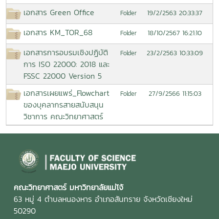
เอกสาร Green Office
19/2/2563 20:33:37
Folder
เอกสาร KM_TOR_68
18/10/2567 16:21:10
Folder
เอกสารการอบรมเชิงปฏิบัติ
23/2/2563 10:33:09
Folder
การ ISO 22000: 2018 และ
FSSC 22000 Version 5
เอกสารเผยแพร่_Flowchart
27/9/2566 11:15:03
Folder
ของบุคลากรสายสนับสนุน
วิชาการ คณะวิทยาศาสตร์
คณะวิทยาศาสตร์ มหาวิทยาลัยแม่โจ้
63 หมู่ 4 ตำบลหนองหาร อำเภอสันทราย จังหวัดเชียงใหม่
50290