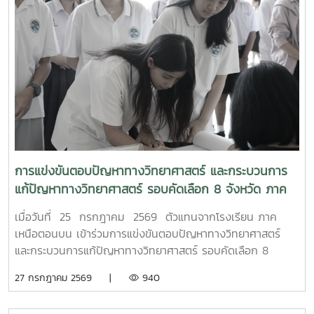
การแข่งขันตอบปัญหาทางวิทยาศาสตร์ และกระบวนการ
แก้ปัญหาทางวิทยาศาสตร์ รอบคัดเลือก 8 จังหวัด ภาค
เหนือตอนบน
เมื่อวันที่ 25 กรกฎาคม 2569 ตัวแทนจากโรงเรียน ภาค
เหนือตอนบน เข้าร่วมการแข่งขันตอบปัญหาทางวิทยาศาสตร์
และกระบวนการแก้ปัญหาทางวิทยาศาสตร์ รอบคัดเลือก 8
จังหวัด ภาคเหนือตอนบน เนื่องในงานมหกรรมวิทยาศาสตร์และ
27 กรกฎาคม 2569 |
940
เทคโนโลยีแห่งชาติ และสัปดาห์วิทยาศาสตร์ แห่งชาติ ประจำปี
2569 เพื่อเข้าสู่รอบชิงชนะเลิศ ต่อไป