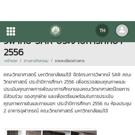
คณะวิทยาศาสตร์ จัดโครงการ
TH
วิพากษ์ SAR ประจำปีการศึกษา
2556
หน้าแรก
ข่าวสารกิจกรรม
รายละเอียดข่าวสาร
คณะวิทยาศาสตร์ มหาวิทยาลัยแม่โจ้ จัดโครงการวิพากษ์ SAR คณะ
วิทยาศาสตร์ ประจำปีการศึกษา 2556 เพื่อตรวจสอบคุณภาพและ
ประเมินคุณภาพการพัฒนาการศึกษาของคณะวิทยาศาสตร์โดยการ
มีส่วนร่วม ของทุกฝ่าย และเพื่อเตรียมพร้อมในการประเมิน
คุณภาพภายในและภายนอก ประจำปีการศึกษา 2556 ณ ห้องประชุม
2 อาคารจุฬาภรณ์ คณะวิทยาศาสตร์ มหาวิทยาลัยแม่โจ้