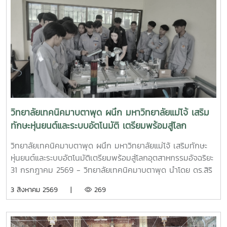
วิทยาลัยเทคนิคมาบตาพุด ผนึก มหาวิทยาลัยแม่โจ้ เสริม
ทักษะหุ่นยนต์และระบบอัตโนมัติ เตรียมพร้อมสู่โลก
อุตสาหกรรมอัจฉริยะ
วิทยาลัยเทคนิคมาบตาพุด ผนึก มหาวิทยาลัยแม่โจ้ เสริมทักษะ
หุ่นยนต์และระบบอัตโนมัติเตรียมพร้อมสู่โลกอุตสาหกรรมอัจฉริยะ
31 กรกฎาคม 2569 - วิทยาลัยเทคนิคมาบตาพุด นำโดย ดร.สิริ
ชัย นัยกองศิริ ผู้อำนวยการวิทยาลัยเทคนิคมาบตาพุด เป็น
3 สิงหาคม 2569 |
269
ประธานในพิธีเปิด โครงการอบรมเชิงปฏิบัติการควบคุมแขนกล
หุ่นยนต์ ณ อาคาร 24 ปี วิทยาลัยเทคนิคมาบตาพุด โดยมีคณะ
ครู และนักศึกษา แผนกวิชาเทคนิคการผลิต เข้าร่วมการอบรม