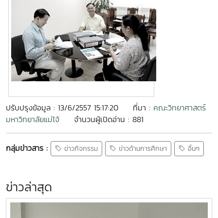
ปรับปรุงข้อมูล : 13/6/2557 15:17:20
ที่มา :
คณะวิทยาศาสตร์
มหาวิทยาลัยแม่โจ้
จำนวนผู้เปิดอ่าน : 881
กลุ่มข่าวสาร :
ข่าวกิจกรรม
ข่าวด้านการศึกษา
อื่นๆ
ข่าวล่าสุด