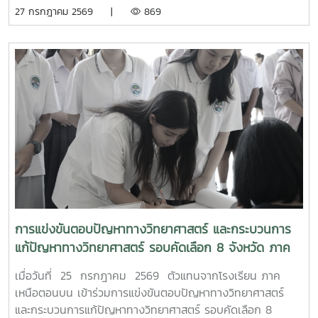
เชียงใหม่
27 กรกฎาคม 2569 |
869
การแข่งขันตอบปัญหาทางวิทยาศาสตร์ และกระบวนการ
แก้ปัญหาทางวิทยาศาสตร์ รอบคัดเลือก 8 จังหวัด ภาค
เหนือตอนบน
เมื่อวันที่ 25 กรกฎาคม 2569 ตัวแทนจากโรงเรียน ภาค
เหนือตอนบน เข้าร่วมการแข่งขันตอบปัญหาทางวิทยาศาสตร์
และกระบวนการแก้ปัญหาทางวิทยาศาสตร์ รอบคัดเลือก 8