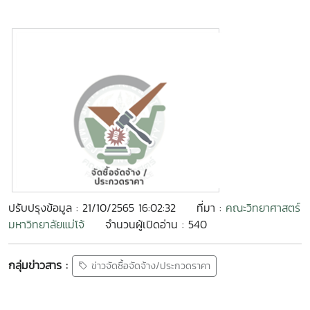
ปรับปรุงข้อมูล : 21/10/2565 16:02:32
ที่มา :
คณะวิทยาศาสตร์
มหาวิทยาลัยแม่โจ้
จำนวนผู้เปิดอ่าน : 540
กลุ่มข่าวสาร :
ข่าวจัดซื้อจัดจ้าง/ประกวดราคา