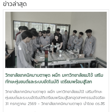
ข่าวล่าสุด
วิทยาลัยเทคนิคมาบตาพุด ผนึก มหาวิทยาลัยแม่โจ้ เสริม
ทักษะหุ่นยนต์และระบบอัตโนมัติ เตรียมพร้อมสู่โลก
อุตสาหกรรมอัจฉริยะ
วิทยาลัยเทคนิคมาบตาพุด ผนึก มหาวิทยาลัยแม่โจ้ เสริมทักษะ
หุ่นยนต์และระบบอัตโนมัติเตรียมพร้อมสู่โลกอุตสาหกรรมอัจฉริยะ
31 กรกฎาคม 2569 - วิทยาลัยเทคนิคมาบตาพุด นำโดย ดร.สิริ
ชัย นัยกองศิริ ผู้อำนวยการวิทยาลัยเทคนิคมาบตาพุด เป็น