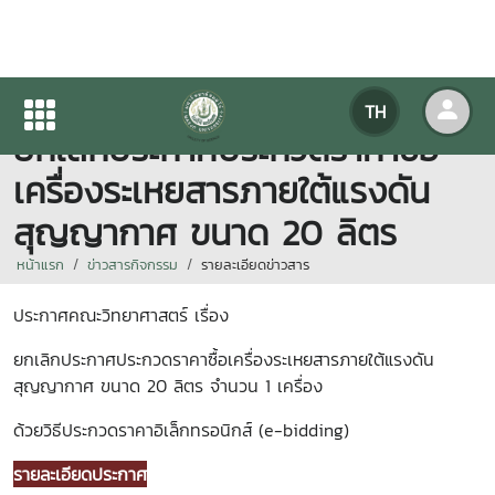
ประกาศคณะวิทยาศาสตร์ เรื่อง
TH
ยกเลิกประกาศประกวดราคาซื้อ
เครื่องระเหยสารภายใต้แรงดัน
สุญญากาศ ขนาด 20 ลิตร
หน้าแรก
ข่าวสารกิจกรรม
รายละเอียดข่าวสาร
ประกาศคณะวิทยาศาสตร์ เรื่อง
ยกเลิกประกาศประกวดราคาซื้อเครื่องระเหยสารภายใต้แรงดัน
สุญญากาศ ขนาด 20 ลิตร จำนวน 1 เครื่อง
ด้วยวิธีประกวดราคาอิเล็กทรอนิกส์ (e-bidding)
รายละเอียดประกาศ