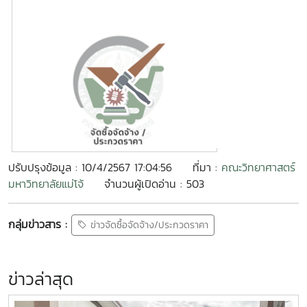
ปรับปรุงข้อมูล : 10/4/2567 17:04:56
ที่มา :
คณะวิทยาศาสตร์
มหาวิทยาลัยแม่โจ้
จำนวนผู้เปิดอ่าน : 503
กลุ่มข่าวสาร :
ข่าวจัดซื้อจัดจ้าง/ประกวดราคา
ข่าวล่าสุด