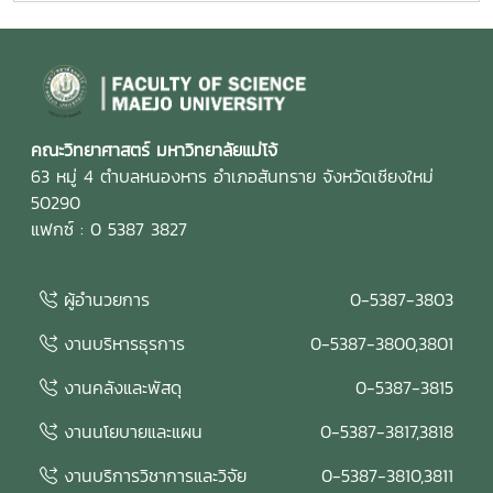
คณะวิทยาศาสตร์ มหาวิทยาลัยแม่โจ้
63 หมู่ 4 ตำบลหนองหาร อำเภอสันทราย จังหวัดเชียงใหม่
50290
แฟกซ์ : 0 5387 3827
ผู้อำนวยการ
0-5387-3803
งานบริหารธุรการ
0-5387-3800,3801
งานคลังและพัสดุ
0-5387-3815
งานนโยบายและแผน
0-5387-3817,3818
งานบริการวิชาการและวิจัย
0-5387-3810,3811