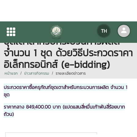
ประกาศ ประกวดราคาซื้อครุภัณฑ์
TH
ชุดเตาสำหรับกระบวนการผลิต
จำนวน 1 ชุด ด้วยวิธีประกวดราคา
อิเล็กทรอนิกส์ (e-bidding)
หน้าแรก
ข่าวสารกิจกรรม
รายละเอียดข่าวสาร
ประกวดราคาซื้อครุภัณฑ์ชุดเตาสำหรับกระบวนการผลิต จำนวน 1
ชุด
ราคากลาง 849,400.00 บาท (แปดแสนสี่หมื่นเก้าพันสี่ร้อยบาท
ถ้วน)