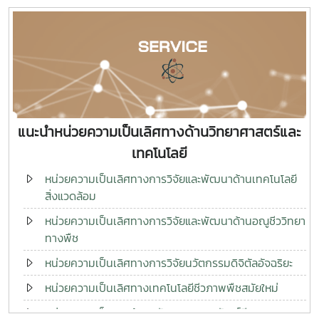
แนะนำหน่วยความเป็นเลิศทางด้านวิทยาศาสตร์และ
เทคโนโลยี
หน่วยความเป็นเลิศทางการวิจัยและพัฒนาด้านเทคโนโลยี
สิ่งแวดล้อม
หน่วยความเป็นเลิศทางการวิจัยและพัฒนาด้านอณูชีววิทยา
ทางพืช
หน่วยความเป็นเลิศทางการวิจัยนวัตกรรมดิจิตัลอัจฉริยะ
หน่วยความเป็นเลิศทางเทคโนโลยีชีวภาพพืชสมัยใหม่
หน่วยความเป็นเลิศด้านนวัตกรรมผลติภัณฑ์ชีวภาพและพิษ