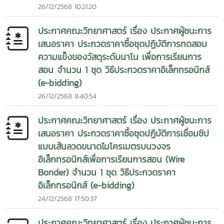
26/12/2568 10:21:20
ประกาศคณะวิทยาศาสตร์ เรื่อง ประกาศผู้ชนะการ
เสนอราคา ประกวดราคาซื้อชุดปฏิบัติการทดสอบ
ความแข็งของวัสดุระดับนาโน เพื่อการเรียนการ
สอน จำนวน 1 ชุด วิธีประกวดราคาอิเล็กทรอนิกส์
(e-bidding)
26/12/2568 8:40:54
ประกาศคณะวิทยาศาสตร์ เรื่อง ประกาศผู้ชนะการ
เสนอราคา ประกวดราคาซื้อชุดปฏิบัติการเชื่อมชิป
แบบเส้นลวดขนาดไมโครเมตรบนวงจร
อิเล็กทรอนิกส์เพื่อการเรียนการสอน (Wire
Bonder) จำนวน 1 ชุด วิธีประกวดราคา
อิเล็กทรอนิกส์ (e-bidding)
24/12/2568 17:50:37
ประกาศคณะวิทยาศาสตร์ เรื่อง ประกาศผู้ชนะการ