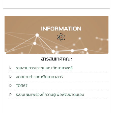
สารสนเทศคณะ
รายงานการประชุมคณะวิทยาศาสตร์
จดหมายข่าวคณะวิทยาศาสตร์
TOR67
ระบบเผยแพร่องค์ความรู้เพื่อพัฒนาตนเอง