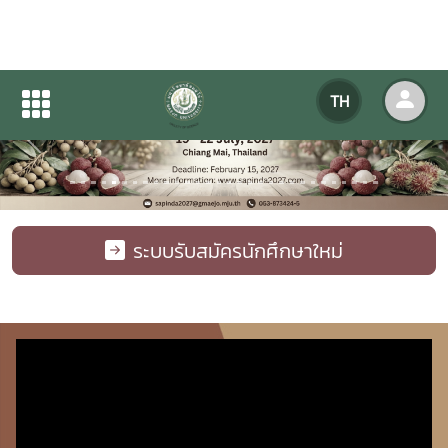
TH
Previous
Next
ระบบรับสมัครนักศึกษาใหม่