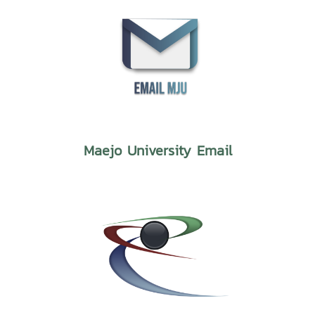
Maejo University Email