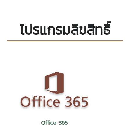
โปรแกรมลิขสิทธิ์
Office 365