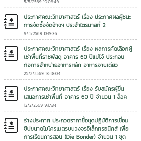
5/5/2569 10:08:49
ประกาศคณะวิทยาศาสตร์ เรื่อง ประกาศผลผู้ชนะ
การจัดซื้อจัดจ้างฯ ประจำไตรมาสที่ 2
9/4/2569 13:19:36
ประกาศคณะวิทยาศาสตร์ เรื่อง ผลการคัดเลือกผู้
เช่าพื้นที่ราชพัสดุ อาคาร 60 ปีแม่โจ้ ประกอบ
กิจการจำหน่ายอาหารหลัก อาหารจานเดียว
25/2/2569 13:48:04
ประกาศคณะวิทยาศาสตร์ เรื่อง รับสมัครผู้ยื่น
เสนอการเช่าพื้นที่ อาคาร 60 ปี จำนวน 1 ล็อค
12/2/2569 9:17:34
ร่างประกาศ ประกวดราคาซื้อชุดปฏิบัติการเชื่อม
ชิปขนาดไมโครเมตรบนวงจรอิเล็กทรอนิกส์ เพื่อ
การเรียนการสอน (Die Bonder) จำนวน 1 ชุด