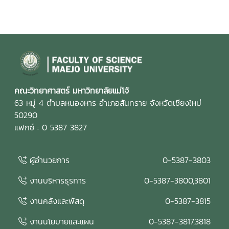
คณะวิทยาศาสตร์ มหาวิทยาลัยแม่โจ้
63 หมู่ 4 ตำบลหนองหาร อำเภอสันทราย จังหวัดเชียงใหม่
50290
แฟกซ์ : 0 5387 3827
ผู้อำนวยการ
0-5387-3803
งานบริหารธุรการ
0-5387-3800,3801
งานคลังและพัสดุ
0-5387-3815
งานนโยบายและแผน
0-5387-3817,3818