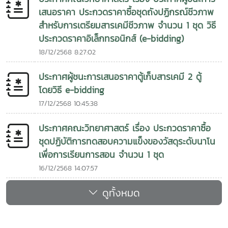
เสนอราคา ประกวดราคาซื้อชุดถังปฏิกรณ์ชีวภาพ
สำหรับการเตรียมสารเคมีชีวภาพ จำนวน 1 ชุด วิธี
ประกวดราคาอิเล็กทรอนิกส์ (e-bidding)
18/12/2568 8:27:02
ประกาศผู้ชนะการเสนอราคาตู้เก็บสารเคมี 2 ตู้
โดยวิธี e-bidding
17/12/2568 10:45:38
ประกาศคณะวิทยาศาสตร์ เรื่อง ประกวดราคาซื้อ
ชุดปฏิบัติการทดสอบความแข็งของวัสดุระดับนาโน
เพื่อการเรียนการสอน จำนวน 1 ชุด
16/12/2568 14:07:57
ดูทั้งหมด