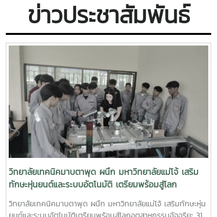
ข่าวประชาสัมพันธ์
วิทยาลัยเทคนิคมาบตาพุด ผนึก มหาวิทยาลัยแม่โจ้ เสริม
ทักษะหุ่นยนต์และระบบอัตโนมัติ เตรียมพร้อมสู่โลก
อุตสาหกรรมอัจฉริยะ
วิทยาลัยเทคนิคมาบตาพุด ผนึก มหาวิทยาลัยแม่โจ้ เสริมทักษะหุ่น
ยนต์และระบบอัตโนมัติเตรียมพร้อมสู่โลกอุตสาหกรรมอัจฉริยะ 31