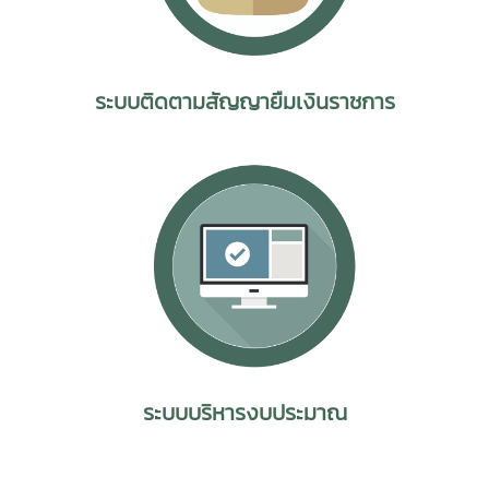
ระบบติดตามสัญญายืมเงินราชการ
ระบบบริหารงบประมาณ