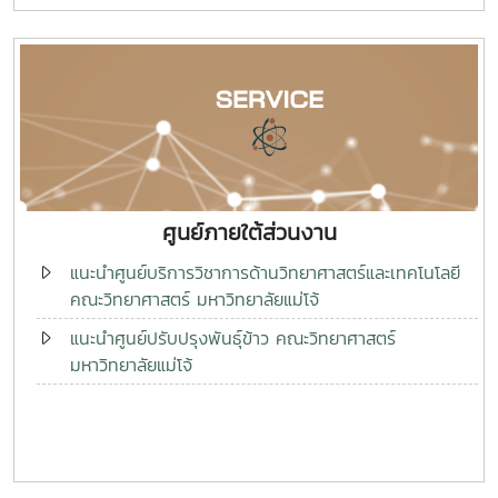
ศูนย์ภายใต้ส่วนงาน
แนะนำศูนย์บริการวิชาการด้านวิทยาศาสตร์และเทคโนโลยี
คณะวิทยาศาสตร์ มหาวิทยาลัยแม่โจ้
แนะนำศูนย์ปรับปรุงพันธุ์ข้าว คณะวิทยาศาสตร์
มหาวิทยาลัยแม่โจ้