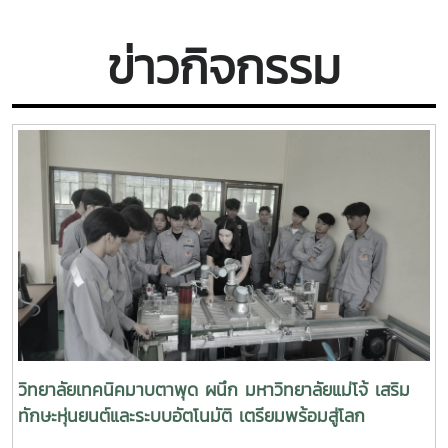
ข่าวกิจกรรม
วิทยาลัยเทคนิคมาบตาพุด ผนึก มหาวิทยาลัยแม่โจ้ เสริม
ทักษะหุ่นยนต์และระบบอัตโนมัติ เตรียมพร้อมสู่โลก
อุตสาหกรรมอัจฉริยะ