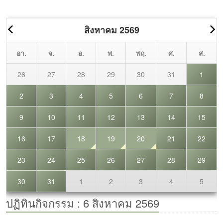
วิทยาอุตสาหกรรม