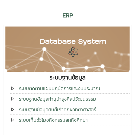
ERP
ระบบฐานข้อมูล
ระบบติดตามแผนปฏิบัติการและงบประมาณ
ระบบฐานข้อมูลทำนุบำรุงศิลปวัฒนธรรม
ระบบฐานข้อมูลศิษย์เก่าคณะวิทยาศาสตร์
ระบบเก็บชั่วโมงกิจกรรมสหกิจศึกษา